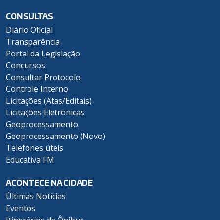
CONSULTAS
Diário Oficial
Transparência
Portal da Legislação
Concursos
Consultar Protocolo
Controle Interno
Licitações (Atas/Editais)
Licitações Eletrônicas
Geoprocessamento
Geoprocessamento (Novo)
Telefones úteis
Educativa FM
ACONTECE NA CIDADE
Últimas Notícias
Eventos