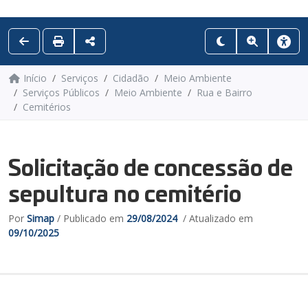
Início
Serviços
Cidadão
Meio Ambiente
Serviços Públicos
Meio Ambiente
Rua e Bairro
Cemitérios
Solicitação de concessão de
sepultura no cemitério
Por
Simap
/ Publicado em
29/08/2024
/ Atualizado em
09/10/2025