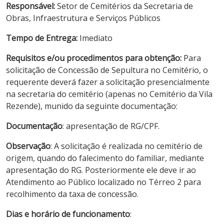
Responsável:
Setor de Cemitérios da Secretaria de
Obras, Infraestrutura e Serviços Públicos
Tempo de Entrega:
Imediato
Requisitos e/ou procedimentos para obtenção:
Para
solicitação de Concessão de Sepultura no Cemitério, o
requerente deverá fazer a solicitação presencialmente
na secretaria do cemitério (apenas no Cemitério da Vila
Rezende), munido da seguinte documentação:
Documentação
: apresentação de RG/CPF.
Observação
: A solicitação é realizada no cemitério de
origem, quando do falecimento do familiar, mediante
apresentação do RG. Posteriormente ele deve ir ao
Atendimento ao Público localizado no Térreo 2 para
recolhimento da taxa de concessão.
Dias e horário de funcionamento
: