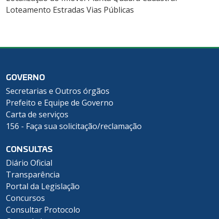
Loteamento Estradas Vias Públicas
GOVERNO
Secretarias e Outros órgãos
Prefeito e Equipe de Governo
Carta de serviços
156 - Faça sua solicitação/reclamação
CONSULTAS
Diário Oficial
Transparência
Portal da Legislação
Concursos
Consultar Protocolo