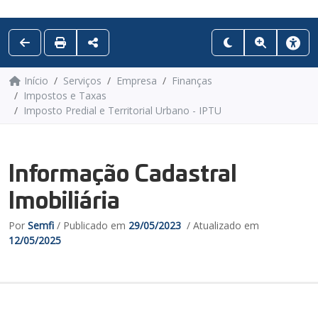
Início
Serviços
Empresa
Finanças
Impostos e Taxas
Imposto Predial e Territorial Urbano - IPTU
Informação Cadastral
Imobiliária
Por
Semfi
/ Publicado em
29/05/2023
/ Atualizado em
12/05/2025