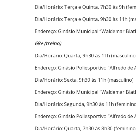
Dia/Horário: Terça e Quinta, 7h30 às 9h (fem
Dia/Horário: Terça e Quinta, 9h30 às 11h (m
Endereço: Ginásio Municipal “Waldemar Blatka
68+ (treino)
Dia/Horário: Quarta, 9h30 às 11h (masculino
Endereço: Ginásio Poliesportivo “Alfredo de A
Dia/Horário: Sexta, 9h30 às 11h (masculino)
Endereço: Ginásio Municipal “Waldemar Blatka
Dia/Horário: Segunda, 9h30 às 11h (feminin
Endereço: Ginásio Poliesportivo “Alfredo de A
Dia/Horário: Quarta, 7h30 às 8h30 (feminino