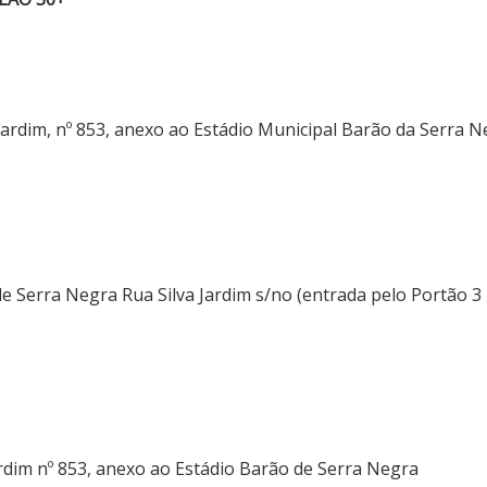
 Jardim, nº 853, anexo ao Estádio Municipal Barão da Serra 
de Serra Negra Rua Silva Jardim s/no (entrada pelo Portão 3
rdim nº 853, anexo ao Estádio Barão de Serra Negra