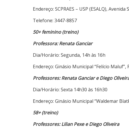
Endereço: SCPRAES – USP (ESALQ), Avenida S
Telefone: 3447-8857
50+
feminino
(treino)
Professora: Renata Ganciar
Dia/Horário: Segunda, 14h às 16h
Endereço: Ginásio Municipal “Felício Maluf”, 
Professores: Renata Ganciar e Diego Oliveir
Dia/Horário: Sexta 14h30 às 16h30
Endereço: Ginásio Municipal “Waldemar Blatka
58+ (treino)
Professores: Lilian Pexe e Diego Oliveira