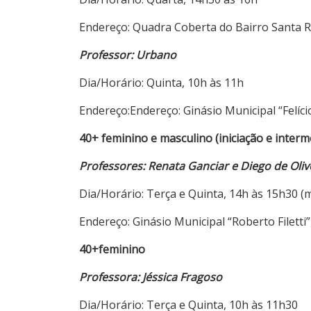
Endereço: Quadra Coberta do Bairro Santa Ro
Professor: Urbano
Dia/Horário: Quinta, 10h às 11h
Endereço:Endereço: Ginásio Municipal “Felício
40+
feminino e masculino
(iniciação e interm
Professores: Renata Ganciar e Diego de Oliv
Dia/Horário: Terça e Quinta, 14h às 15h30 (
Endereço: Ginásio Municipal “Roberto Filetti”,
40+
feminino
Professora: Jéssica Fragoso
Dia/Horário: Terça e Quinta, 10h às 11h30