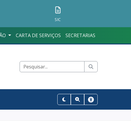
SIC
ÇÃO
CARTA DE SERVIÇOS
SECRETARIAS