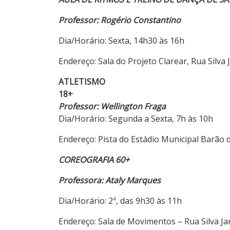
Professor: Rogério Constantino
Dia/Horário: Sexta, 14h30 às 16h
Endereço: Sala do Projeto Clarear, Rua Silva
ATLETISMO
18+
Professor: Wellington Fraga
Dia/Horário: Segunda a Sexta, 7h às 10h
Endereço: Pista do Estádio Municipal Barão 
COREOGRAFIA 60+
Professora: Ataly Marques
Dia/Horário: 2ª, das 9h30 às 11h
Endereço: Sala de Movimentos – Rua Silva Ja