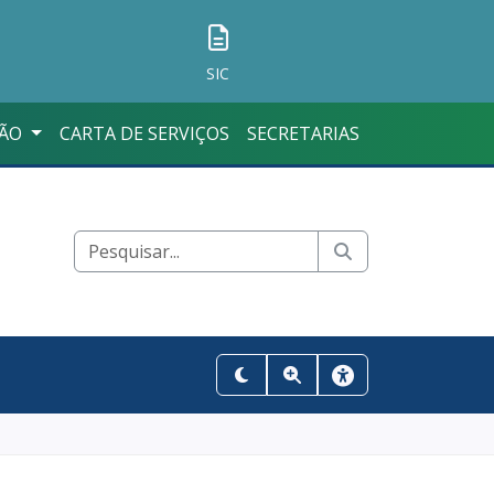
SIC
ÇÃO
CARTA DE SERVIÇOS
SECRETARIAS