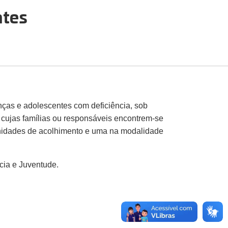
ntes
anças e adolescentes com deficiência, sob
, cujas famílias ou responsáveis encontrem-se
unidades de acolhimento e uma na modalidade
cia e Juventude.