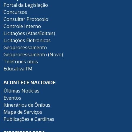
Portal da Legislação
Concursos
Consultar Protocolo
Controle Interno
Licitações (Atas/Editais)
Licitações Eletrônicas
Geoprocessamento
Geoprocessamento (Novo)
Telefones úteis
Educativa FM
ACONTECE NA CIDADE
Últimas Notícias
Eventos
Itinerários de Ônibus
Mapa de Serviços
Publicações e Cartilhas