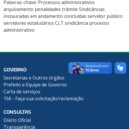
Palavras-chave: Processos administrativos
arquivamento penalidades trâmite Sindicâncias
instauradas em andamento concluídas servidor público
servidores estatutários CLT sindicância processo
administrativo
GOVERNO
Secretarias e Outros órgãos
Prefeito e Equipe de Governo
Carta de serviços
156 - Faça sua solicitação/reclamação
CONSULTAS
Diário Oficial
Transparência