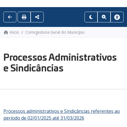
Início
Corregedoria Geral do Município
Processos Administrativos
e Sindicâncias
Processos administrativos e Sindicâncias referentes ao
período de 02/01/2025 até 31/03/2026