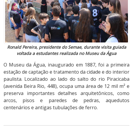
Ronald Pereira, presidente do Semae, durante visita guiada
voltada a estudantes realizada no Museu da Água
O Museu da Água, inaugurado em 1887, foi a primeira
estação de captação e tratamento da cidade e do interior
paulista. Localizado ao lado do salto do rio Piracicaba
(avenida Beira Rio, 448), ocupa uma área de 12 mil m² e
preserva importantes detalhes arquitetônicos, como
arcos, pisos e paredes de pedras, aquedutos
centenários e antigas tubulações de ferro.