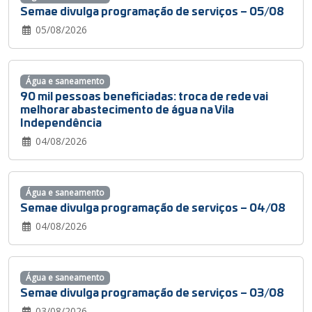
Semae divulga programação de serviços – 05/08
05/08/2026
Água e saneamento
90 mil pessoas beneficiadas: troca de rede vai
melhorar abastecimento de água na Vila
Independência
04/08/2026
Água e saneamento
Semae divulga programação de serviços – 04/08
04/08/2026
Água e saneamento
Semae divulga programação de serviços – 03/08
03/08/2026