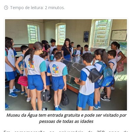
Tempo de leitura: 2 minutos.
Museu da Água tem entrada gratuita e pode ser visitado por
pessoas de todas as idades