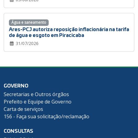
Água e saneamento
Ares-PCJ autoriza reposição inflacionária na tarifa
de água e esgoto em Piracicaba
31/07/2026
GOVERNO
Secretarias e Outros órgãos
Prefeito e Equipe de Governo
Carta de serviços
156 - Faça sua solicitação/reclamação
CONSULTAS