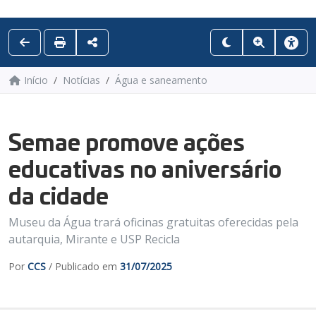
Início
Notícias
Água e saneamento
Semae promove ações
educativas no aniversário
da cidade
Museu da Água trará oficinas gratuitas oferecidas pela
autarquia, Mirante e USP Recicla
Por
CCS
/ Publicado em
31/07/2025