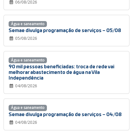
06/08/2026
Água e saneamento
Semae divulga programação de serviços – 05/08
05/08/2026
Água e saneamento
90 mil pessoas beneficiadas: troca de rede vai
melhorar abastecimento de água na Vila
Independência
04/08/2026
Água e saneamento
Semae divulga programação de serviços – 04/08
04/08/2026