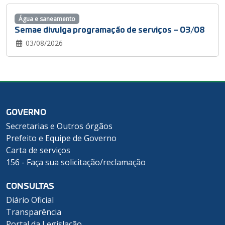
Água e saneamento
Semae divulga programação de serviços – 03/08
03/08/2026
GOVERNO
Secretarias e Outros órgãos
Prefeito e Equipe de Governo
Carta de serviços
156 - Faça sua solicitação/reclamação
CONSULTAS
Diário Oficial
Transparência
Portal da Legislação