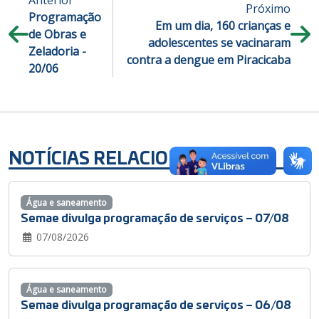
Próximo
Programação
Em um dia, 160 crianças e
de Obras e
adolescentes se vacinaram
Zeladoria -
contra a dengue em Piracicaba
20/06
NOTÍCIAS RELACIONADAS
Água e saneamento
Semae divulga programação de serviços – 07/08
07/08/2026
Água e saneamento
Semae divulga programação de serviços – 06/08