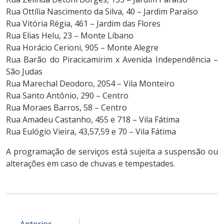
Rua Ottília Nascimento da Silva, 40 – Jardim Paraíso
Rua Vitória Régia, 461 – Jardim das Flores
Rua Elias Helu, 23 – Monte Líbano
Rua Horácio Cerioni, 905 – Monte Alegre
Rua Barão do Piracicamirim x Avenida Independência –
São Judas
Rua Marechal Deodoro, 2054 – Vila Monteiro
Rua Santo Antônio, 290 – Centro
Rua Moraes Barros, 58 – Centro
Rua Amadeu Castanho, 455 e 718 – Vila Fátima
Rua Eulógio Vieira, 43,57,59 e 70 – Vila Fátima
A programação de serviços está sujeita a suspensão ou
alterações em caso de chuvas e tempestades.
Anterior