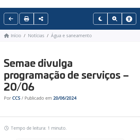
Início
Notícias
Água e saneamento
Semae divulga
programação de serviços –
20/06
Por
CCS
/ Publicado em
20/06/2024
Tempo de leitura: 1 minuto.