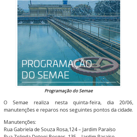
Programação do Semae
O Semae realiza nesta quinta-feira, dia 20/06,
manutenções e reparos nos seguintes pontos da cidade.
Manutenções:
Rua Gabriela de Souza Rosa,124 – Jardim Paraíso
Rua Zelinda Detoni Borges, 135 – Jardim Paraíso