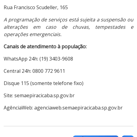
Rua Francisco Scudeller, 165
A programação de serviços está sujeita a suspensão ou
alterações em caso de chuvas, tempestades e
operações emergenciais.
Canais de atendimento à população:
WhatsApp 24h: (19) 3403-9608
Central 24h: 0800 772 9611
Disque 115 (somente telefone fixo)
Site: semaepiracicaba.sp.gov.br
AgênciaWeb: agenciaweb.semaepiracicaba.sp.gov.br