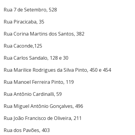
Rua 7 de Setembro, 528
Rua Piracicaba, 35
Rua Corina Martins dos Santos, 382
Rua Caconde,125
Rua Carlos Sandalo, 128 e 30
Rua Marilice Rodrigues da Silva Pinto, 450 e 454
Rua Manoel Ferreira Pinto, 119
Rua Antônio Cardinalli, 59
Rua Miguel Antônio Gonçalves, 496
Rua João Francisco de Oliveira, 211
Rua dos Pavões, 403