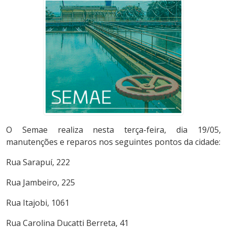
O Semae realiza nesta terça-feira, dia 19/05,
manutenções e reparos nos seguintes pontos da cidade:
Rua Sarapuí, 222
Rua Jambeiro, 225
Rua Itajobi, 1061
Rua Carolina Ducatti Berreta, 41