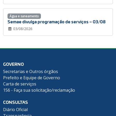
Água e saneamento
Semae divulga programação de serviços – 03/08
03/08/2026
GOVERNO
Secretarias e Outros órgãos
Prefeito e Equipe de Governo
Carta de serviços
156 - Faça sua solicitação/reclamação
CONSULTAS
Diário Oficial
Transparência