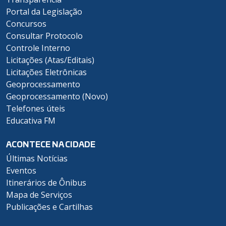
Portal da Legislação
Concursos
Consultar Protocolo
Controle Interno
Licitações (Atas/Editais)
Licitações Eletrônicas
Geoprocessamento
Geoprocessamento (Novo)
Telefones úteis
Educativa FM
ACONTECE NA CIDADE
Últimas Notícias
Eventos
Itinerários de Ônibus
Mapa de Serviços
Publicações e Cartilhas