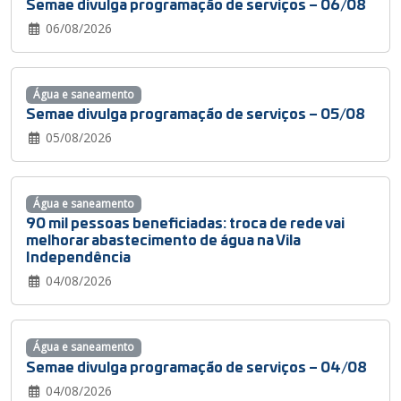
Semae divulga programação de serviços – 06/08
06/08/2026
Água e saneamento
Semae divulga programação de serviços – 05/08
05/08/2026
Água e saneamento
90 mil pessoas beneficiadas: troca de rede vai
melhorar abastecimento de água na Vila
Independência
04/08/2026
Água e saneamento
Semae divulga programação de serviços – 04/08
04/08/2026