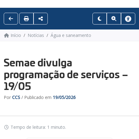
Início
Notícias
Água e saneamento
Semae divulga
programação de serviços –
19/05
Por
CCS
/ Publicado em
19/05/2026
Tempo de leitura: 1 minuto.