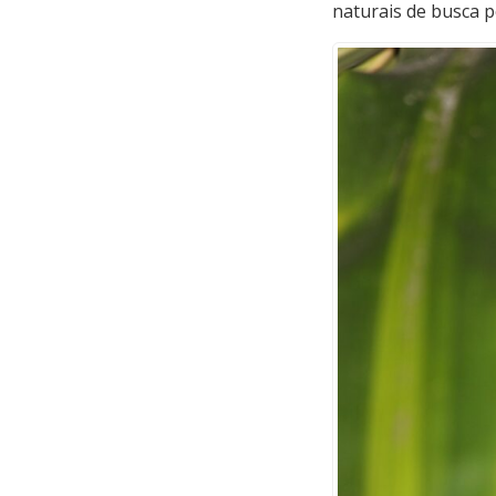
naturais de busca p