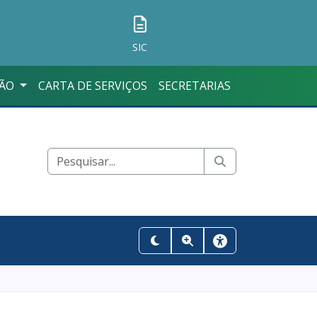
SIC
ÇÃO
CARTA DE SERVIÇOS
SECRETARIAS