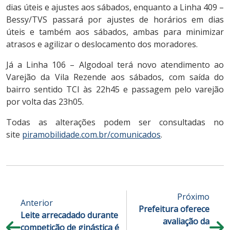
dias úteis e ajustes aos sábados, enquanto a Linha 409 –
Bessy/TVS passará por ajustes de horários em dias
úteis e também aos sábados, ambas para minimizar
atrasos e agilizar o deslocamento dos moradores.
Já a Linha 106 – Algodoal terá novo atendimento ao
Varejão da Vila Rezende aos sábados, com saída do
bairro sentido TCI às 22h45 e passagem pelo varejão
por volta das 23h05.
Todas as alterações podem ser consultadas no
site
piramobilidade.com.br/comunicados
.
Próximo
Anterior
Prefeitura oferece
Leite arrecadado durante
avaliação da
competição de ginástica é