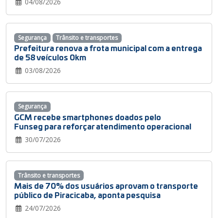
04/08/2026
Segurança
Trânsito e transportes
Prefeitura renova a frota municipal com a entrega
de 58 veículos 0km
03/08/2026
Segurança
GCM recebe smartphones doados pelo
Funseg para reforçar atendimento operacional
30/07/2026
Trânsito e transportes
Mais de 70% dos usuários aprovam o transporte
público de Piracicaba, aponta pesquisa
24/07/2026