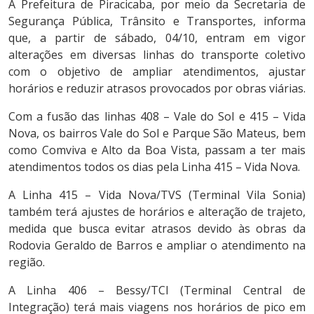
A Prefeitura de Piracicaba, por meio da Secretaria de
Segurança Pública, Trânsito e Transportes, informa
que, a partir de sábado, 04/10, entram em vigor
alterações em diversas linhas do transporte coletivo
com o objetivo de ampliar atendimentos, ajustar
horários e reduzir atrasos provocados por obras viárias.
Com a fusão das linhas 408 – Vale do Sol e 415 – Vida
Nova, os bairros Vale do Sol e Parque São Mateus, bem
como Comviva e Alto da Boa Vista, passam a ter mais
atendimentos todos os dias pela Linha 415 – Vida Nova.
A Linha 415 – Vida Nova/TVS (Terminal Vila Sonia)
também terá ajustes de horários e alteração de trajeto,
medida que busca evitar atrasos devido às obras da
Rodovia Geraldo de Barros e ampliar o atendimento na
região.
A Linha 406 – Bessy/TCI (Terminal Central de
Integração) terá mais viagens nos horários de pico em