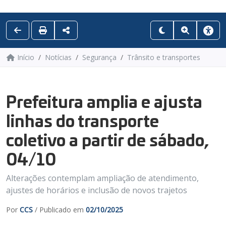
Início
Notícias
Segurança
Trânsito e transportes
Prefeitura amplia e ajusta
linhas do transporte
coletivo a partir de sábado,
04/10
Alterações contemplam ampliação de atendimento,
ajustes de horários e inclusão de novos trajetos
Por
CCS
/ Publicado em
02/10/2025