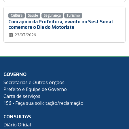
Cultura
Saúde
Segurança
Turismo
Com apoio da Prefeitura, evento no Sest Senat
comemora o Dia do Motorista
23/07/2026
GOVERNO
Secretarias e Outros órgãos
Prefeito e Equipe de Governo
Carta de serviços
156 - Faça sua solicitação/reclamação
CONSULTAS
Diário Oficial