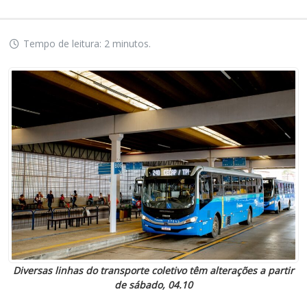
Tempo de leitura: 2 minutos.
Diversas linhas do transporte coletivo têm alterações a partir
de sábado, 04.10