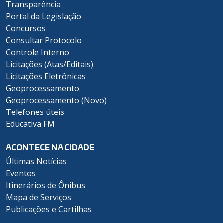
Transparência
Portal da Legislação
Concursos
Consultar Protocolo
Controle Interno
Licitações (Atas/Editais)
Licitações Eletrônicas
Geoprocessamento
Geoprocessamento (Novo)
Telefones úteis
Educativa FM
ACONTECE NA CIDADE
Últimas Notícias
Eventos
Itinerários de Ônibus
Mapa de Serviços
Publicações e Cartilhas