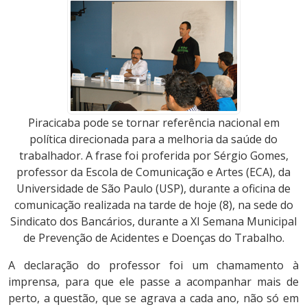
Piracicaba pode se tornar referência nacional em
política direcionada para a melhoria da saúde do
trabalhador. A frase foi proferida por Sérgio Gomes,
professor da Escola de Comunicação e Artes (ECA), da
Universidade de São Paulo (USP), durante a oficina de
comunicação realizada na tarde de hoje (8), na sede do
Sindicato dos Bancários, durante a XI Semana Municipal
de Prevenção de Acidentes e Doenças do Trabalho.
A declaração do professor foi um chamamento à
imprensa, para que ele passe a acompanhar mais de
perto, a questão, que se agrava a cada ano, não só em