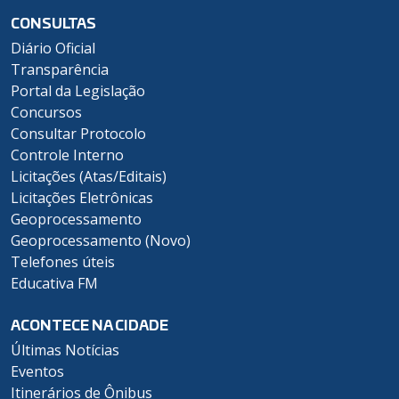
CONSULTAS
Diário Oficial
Transparência
Portal da Legislação
Concursos
Consultar Protocolo
Controle Interno
Licitações (Atas/Editais)
Licitações Eletrônicas
Geoprocessamento
Geoprocessamento (Novo)
Telefones úteis
Educativa FM
ACONTECE NA CIDADE
Últimas Notícias
Eventos
Itinerários de Ônibus