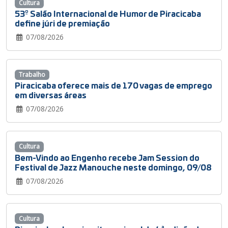
Cultura
53º Salão Internacional de Humor de Piracicaba
define júri de premiação
07/08/2026
Trabalho
Piracicaba oferece mais de 170 vagas de emprego
em diversas áreas
07/08/2026
Cultura
Bem-Vindo ao Engenho recebe Jam Session do
Festival de Jazz Manouche neste domingo, 09/08
07/08/2026
Cultura