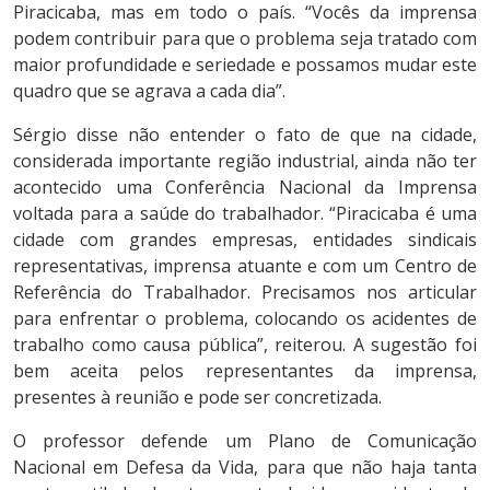
Piracicaba, mas em todo o país. “Vocês da imprensa
podem contribuir para que o problema seja tratado com
maior profundidade e seriedade e possamos mudar este
quadro que se agrava a cada dia”.
Sérgio disse não entender o fato de que na cidade,
considerada importante região industrial, ainda não ter
acontecido uma Conferência Nacional da Imprensa
voltada para a saúde do trabalhador. “Piracicaba é uma
cidade com grandes empresas, entidades sindicais
representativas, imprensa atuante e com um Centro de
Referência do Trabalhador. Precisamos nos articular
para enfrentar o problema, colocando os acidentes de
trabalho como causa pública”, reiterou. A sugestão foi
bem aceita pelos representantes da imprensa,
presentes à reunião e pode ser concretizada.
O professor defende um Plano de Comunicação
Nacional em Defesa da Vida, para que não haja tanta