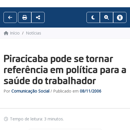
Início
Notícias
Piracicaba pode se tornar
referência em política para a
saúde do trabalhador
Por
Comunicação Social
/ Publicado em
08/11/2006
Tempo de leitura: 3 minutos.