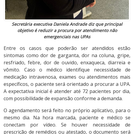
Secretária executiva Daniela Andrade diz que principal
objetivo é reduzir a procura por atendimento não
emergenciais nas UPAs
Entre os casos que poderão ser atendidos estão
sintomas como dor de garganta, dor na coluna, gripe,
resfriado, febre, dor de ouvido, enxaqueca, diarreia e
vômito. Caso o médico identifique necessidade de
medicação intravenosa, exames ou atendimentos mais
específicos, o paciente será orientado a procurar a UPA.
A expectativa inicial é atender até 72 pacientes por dia,
com possibilidade de expansão conforme a demanda.
O agendamento será feito no próprio aplicativo, para o
mesmo dia. Na hora marcada, paciente e médico se
conectam por vídeo. Se houver necessidade de
prescrição de remédios ou atestado, o documento será