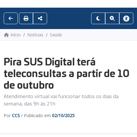
Início
Notícias
Saúde
Pira SUS Digital terá
teleconsultas a partir de 10
de outubro
Atendimento virtual vai funcionar todos os dias da
semana, das 9h às 21h
Por
CCS
/ Publicado em
02/10/2025