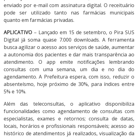
enviado por e-mail com assinatura digital. O receituário
pode ser utilizado tanto nas farmácias municipais
quanto em farmácias privadas.
APLICATIVO
– Lançado em 15 de setembro, o Pira SUS
Digital já soma quase 7.000 downloads. A ferramenta
busca agilizar o acesso aos serviços de saúde, aumentar
a autonomia dos pacientes e dar mais transparência ao
atendimento. O app emite notificações lembrando
consultas com uma semana, um dia e no dia do
agendamento. A Prefeitura espera, com isso, reduzir o
absenteísmo, hoje próximo de 30%, para índices entre
5% e 10%.
Além das teleconsultas, o aplicativo disponibiliza
funcionalidades como agendamento de consultas com
especialistas, exames e retornos; consulta de datas,
locais, horários e profissionais responsáveis; acesso ao
histórico de atendimentos já realizados, visualização da