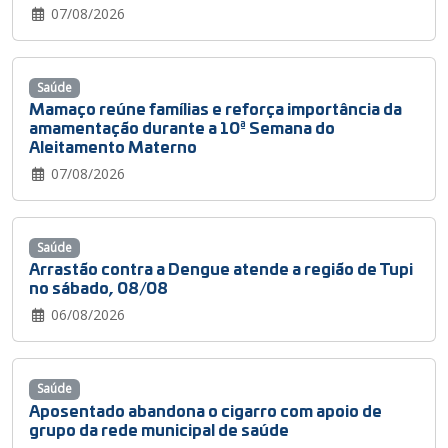
07/08/2026
Saúde
Mamaço reúne famílias e reforça importância da
amamentação durante a 10ª Semana do
Aleitamento Materno
07/08/2026
Saúde
Arrastão contra a Dengue atende a região de Tupi
no sábado, 08/08
06/08/2026
Saúde
Aposentado abandona o cigarro com apoio de
grupo da rede municipal de saúde