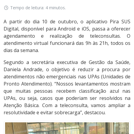
Tempo de leitura: 4 minutos.
A partir do dia 10 de outubro, o aplicativo Pira SUS
Digital, disponível para Android e iOS, passa a oferecer
agendamento e realização de teleconsultas. O
atendimento virtual funcionará das 9h às 21h, todos os
dias da semana.
Segundo a secretária executiva de Gestão da Saúde,
Daniela Andrade, o objetivo é reduzir a procura por
atendimentos não emergenciais nas UPAs (Unidades de
Pronto Atendimento). “Nossos levantamentos mostram
que muitas pessoas recebem classificação azul nas
UPAs, ou seja, casos que poderiam ser resolvidos na
Atenção Básica. Com a teleconsulta, vamos ampliar a
resolutividade e evitar sobrecarga”, destacou.