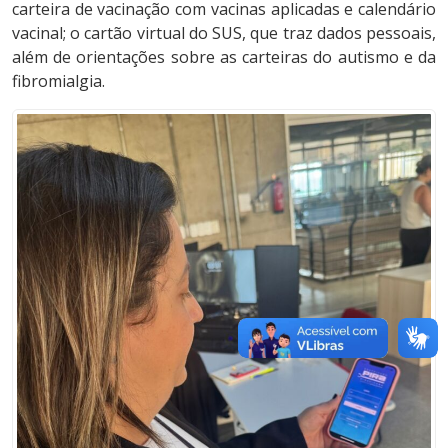
carteira de vacinação com vacinas aplicadas e calendário
vacinal; o cartão virtual do SUS, que traz dados pessoais,
além de orientações sobre as carteiras do autismo e da
fibromialgia.