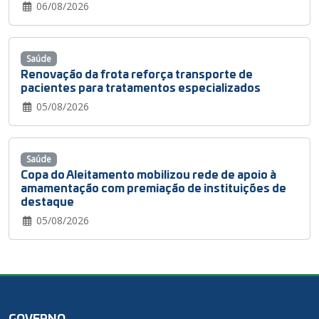
06/08/2026
Saúde
Renovação da frota reforça transporte de
pacientes para tratamentos especializados
05/08/2026
Saúde
Copa do Aleitamento mobilizou rede de apoio à
amamentação com premiação de instituições de
destaque
05/08/2026
GOVERNO