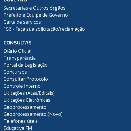
Secretarias e Outros órgãos
Prefeito e Equipe de Governo
Carta de serviços
156 - Faça sua solicitação/reclamação
CONSULTAS
Diário Oficial
Transparência
Portal da Legislação
Concursos
Consultar Protocolo
Controle Interno
Licitações (Atas/Editais)
Licitações Eletrônicas
Geoprocessamento
Geoprocessamento (Novo)
Telefones úteis
Educativa FM