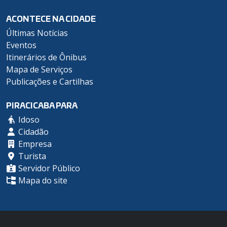
ACONTECE NA CIDADE
Últimas Notícias
Eventos
Itinerários de Ônibus
Mapa de Serviços
Publicações e Cartilhas
PIRACICABA PARA
Idoso
Cidadão
Empresa
Turista
Servidor Público
Mapa do site