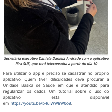
Secretária executiva Daniela Daniela Andrade com o aplicativo
Pira SUS, que terá teleconsulta a partir do dia 10
Para utilizar o app é preciso se cadastrar no próprio
aplicativo. Quem tiver dificuldades deve procurar a
Unidade Básica de Saúde em que é atendido para
regularizar os dados. Um tutorial sobre o uso do
aplicativo está disponível
em:
https://youtu.be/b4uiWW8W0o8
.