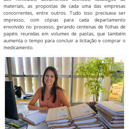
materiais, as propostas de cada uma das empresas
concorrentes, entre outros. Tudo isso precisava ser
impresso, com cópias para cada departamento
envolvido no processo, gerando centenas de folhas de
papéis reunidas em volumes de pastas, que também
aumenta o tempo para concluir a licitação e comprar o
medicamento.