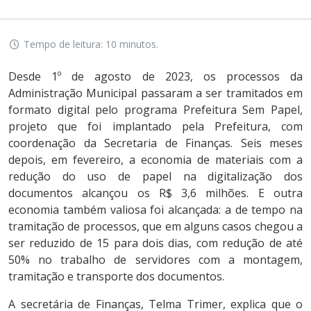
Tempo de leitura: 10 minutos.
Desde 1º de agosto de 2023, os processos da
Administração Municipal passaram a ser tramitados em
formato digital pelo programa Prefeitura Sem Papel,
projeto que foi implantado pela Prefeitura, com
coordenação da Secretaria de Finanças. Seis meses
depois, em fevereiro, a economia de materiais com a
redução do uso de papel na digitalização dos
documentos alcançou os R$ 3,6 milhões. E outra
economia também valiosa foi alcançada: a de tempo na
tramitação de processos, que em alguns casos chegou a
ser reduzido de 15 para dois dias, com redução de até
50% no trabalho de servidores com a montagem,
tramitação e transporte dos documentos.
A secretária de Finanças, Telma Trimer, explica que o