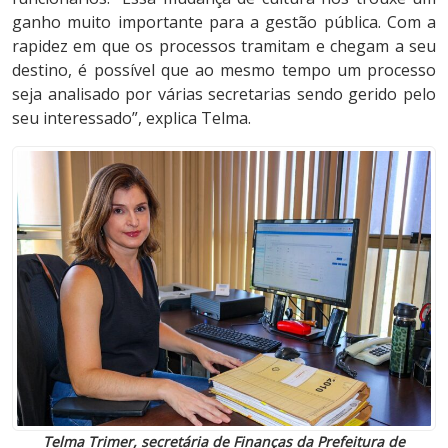
ganho muito importante para a gestão pública. Com a
rapidez em que os processos tramitam e chegam a seu
destino, é possível que ao mesmo tempo um processo
seja analisado por várias secretarias sendo gerido pelo
seu interessado”, explica Telma.
Telma Trimer, secretária de Finanças da Prefeitura de