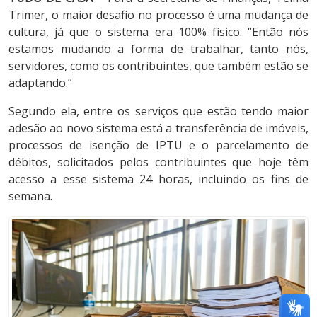
Trimer, o maior desafio no processo é uma mudança de
cultura, já que o sistema era 100% físico. “Então nós
estamos mudando a forma de trabalhar, tanto nós,
servidores, como os contribuintes, que também estão se
adaptando.”
Segundo ela, entre os serviços que estão tendo maior
adesão ao novo sistema está a transferência de imóveis,
processos de isenção de IPTU e o parcelamento de
débitos, solicitados pelos contribuintes que hoje têm
acesso a esse sistema 24 horas, incluindo os fins de
semana.