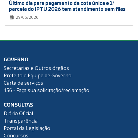
Último dia para pagamento da cota única e 1ª
parcela do IPTU 2026 tem atendimento sem filas
29/05/2026
GOVERNO
Secretarias e Outros órgãos
Prefeito e Equipe de Governo
Carta de serviços
156 - Faça sua solicitação/reclamação
CONSULTAS
Diário Oficial
Transparência
Portal da Legislação
Concursos