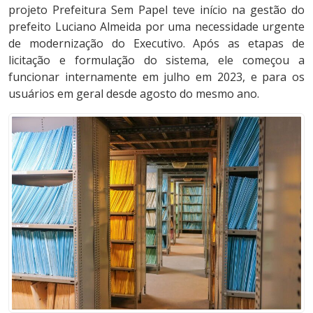
projeto Prefeitura Sem Papel teve início na gestão do
prefeito Luciano Almeida por uma necessidade urgente
de modernização do Executivo. Após as etapas de
licitação e formulação do sistema, ele começou a
funcionar internamente em julho em 2023, e para os
usuários em geral desde agosto do mesmo ano.