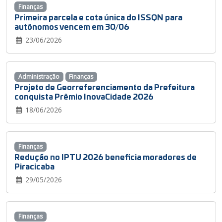
Finanças
Primeira parcela e cota única do ISSQN para
autônomos vencem em 30/06
23/06/2026
Administração
Finanças
Projeto de Georreferenciamento da Prefeitura
conquista Prêmio InovaCidade 2026
18/06/2026
Finanças
Redução no IPTU 2026 beneficia moradores de
Piracicaba
29/05/2026
Finanças