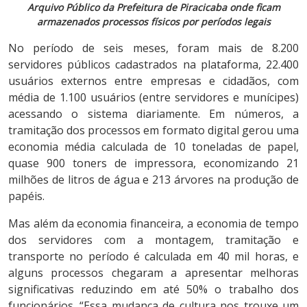
Arquivo Público da Prefeitura de Piracicaba onde ficam
armazenados processos físicos por períodos legais
No período de seis meses, foram mais de 8.200
servidores públicos cadastrados na plataforma, 22.400
usuários externos entre empresas e cidadãos, com
média de 1.100 usuários (entre servidores e munícipes)
acessando o sistema diariamente. Em números, a
tramitação dos processos em formato digital gerou uma
economia média calculada de 10 toneladas de papel,
quase 900 toners de impressora, economizando 21
milhões de litros de água e 213 árvores na produção de
papéis.
Mas além da economia financeira, a economia de tempo
dos servidores com a montagem, tramitação e
transporte no período é calculada em 40 mil horas, e
alguns processos chegaram a apresentar melhoras
significativas reduzindo em até 50% o trabalho dos
funcionários. “Essa mudança de cultura nos trouxe um