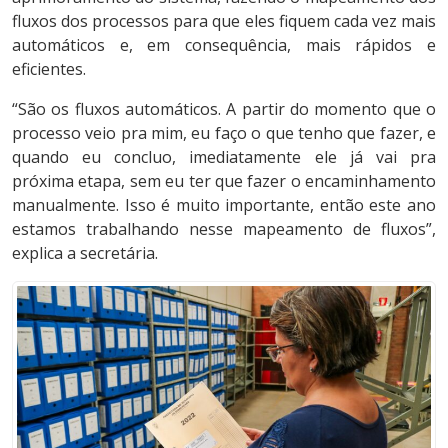
fluxos dos processos para que eles fiquem cada vez mais
automáticos e, em consequência, mais rápidos e
eficientes.
“São os fluxos automáticos. A partir do momento que o
processo veio pra mim, eu faço o que tenho que fazer, e
quando eu concluo, imediatamente ele já vai pra
próxima etapa, sem eu ter que fazer o encaminhamento
manualmente. Isso é muito importante, então este ano
estamos trabalhando nesse mapeamento de fluxos”,
explica a secretária.