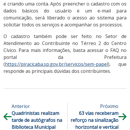
e criando uma conta. Após preencher o cadastro com os
dados básicos do usuário e um e-mail para
comunicação, será liberado o acesso ao sistema para
solicitar todos os serviços e acompanhar os processos.
O cadastro também pode ser feito no Setor de
Atendimento ao Contribuinte no Térreo 2 do Centro
Cívico. Para mais informações, basta acessar o FAQ no
portal da Prefeitura
(
https://piracicaba.sp.gov.br/servicos/sem-papel
), que
responde as principais dúvidas dos contribuintes.
Anterior
Próximo
Quadrinistas realizam
63 vias receberam
tarde de autógrafos na
reforço na sinalização
Biblioteca Municipal
horizontal e vertical