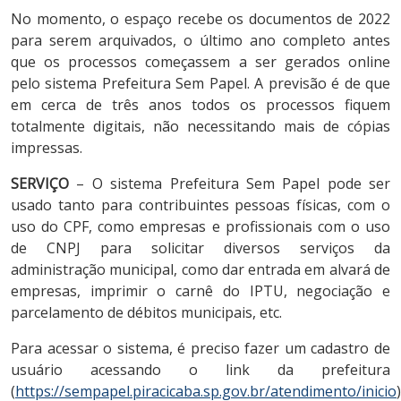
No momento, o espaço recebe os documentos de 2022
para serem arquivados, o último ano completo antes
que os processos começassem a ser gerados online
pelo sistema Prefeitura Sem Papel. A previsão é de que
em cerca de três anos todos os processos fiquem
totalmente digitais, não necessitando mais de cópias
impressas.
SERVIÇO
– O sistema Prefeitura Sem Papel pode ser
usado tanto para contribuintes pessoas físicas, com o
uso do CPF, como empresas e profissionais com o uso
de CNPJ para solicitar diversos serviços da
administração municipal, como dar entrada em alvará de
empresas, imprimir o carnê do IPTU, negociação e
parcelamento de débitos municipais, etc.
Para acessar o sistema, é preciso fazer um cadastro de
usuário acessando o link da prefeitura
(
https://sempapel.piracicaba.sp.gov.br/atendimento/inicio
)