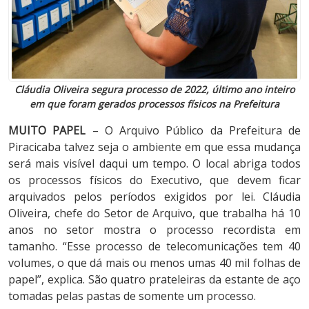
Cláudia Oliveira segura processo de 2022, último ano inteiro
em que foram gerados processos físicos na Prefeitura
MUITO PAPEL
– O Arquivo Público da Prefeitura de
Piracicaba talvez seja o ambiente em que essa mudança
será mais visível daqui um tempo. O local abriga todos
os processos físicos do Executivo, que devem ficar
arquivados pelos períodos exigidos por lei. Cláudia
Oliveira, chefe do Setor de Arquivo, que trabalha há 10
anos no setor mostra o processo recordista em
tamanho. “Esse processo de telecomunicações tem 40
volumes, o que dá mais ou menos umas 40 mil folhas de
papel”, explica. São quatro prateleiras da estante de aço
tomadas pelas pastas de somente um processo.