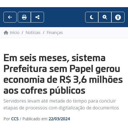
Início
Notícias
Finanças
Em seis meses, sistema
Prefeitura sem Papel gerou
economia de R$ 3,6 milhões
aos cofres públicos
Servidores levam até metade do tempo para concluir
etapas de processos com digitalização de documentos
Por
CCS
/ Publicado em
22/03/2024