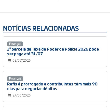
NOTÍCIAS RELACIONADAS
Finanças
1ª parcela da Taxa de Poder de Polícia 2026 pode
ser paga até 31/07
08/07/2026
Finanças
Refis é prorrogado e contribuintes têm mais 90
dias para negociar débitos
24/06/2026