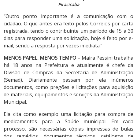
Piracicaba
“Outro ponto importante é a comunicação com o
cidadão. O que antes era feito pelos Correios por carta
registrada, tendo o contribuinte um período de 15 a 30
dias para responder uma solicitação, hoje é feito por e-
mail, sendo a resposta por vezes imediata.”
MENOS PAPEL, MENOS TEMPO
– Maíra Pessini trabalha
há 18 anos na Prefeitura e atualmente é chefe da
Divisão de Compras da Secretaria de Administração
(Semad). Diariamente passam por ela inúmeros
documentos, como pregões e licitações para aquisição
de materiais, equipamentos e serviços da Administração
Municipal.
Ela cita como exemplo uma licitação para compra de
medicamentos para a Saúde municipal. Em cada
processo, são necessárias cópias impressas de bulas
dos remédios, documentos técnicos, catálogos de