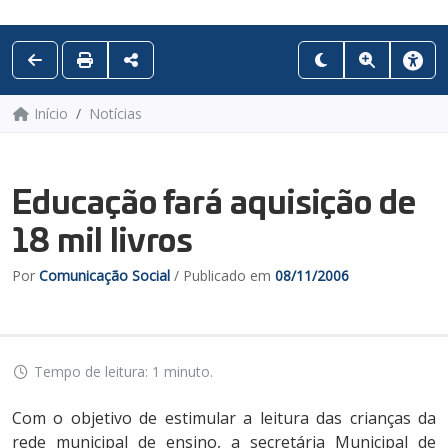
Início
Notícias
Educação fará aquisição de
18 mil livros
Por
Comunicação Social
/ Publicado em
08/11/2006
Tempo de leitura: 1 minuto.
Com o objetivo de estimular a leitura das crianças da
rede municipal de ensino, a secretária Municipal de