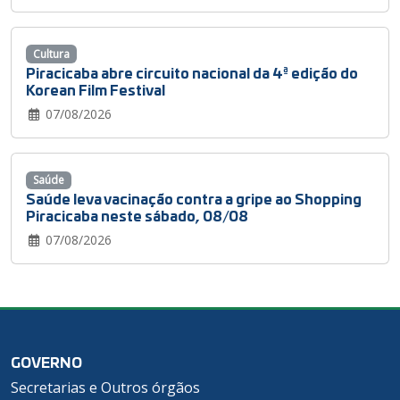
Cultura
Piracicaba abre circuito nacional da 4ª edição do
Korean Film Festival
07/08/2026
Saúde
Saúde leva vacinação contra a gripe ao Shopping
Piracicaba neste sábado, 08/08
07/08/2026
GOVERNO
Secretarias e Outros órgãos