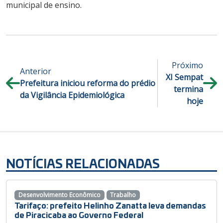
municipal de ensino.
Próximo
Anterior
XI Sempat
Prefeitura iniciou reforma do prédio
termina
da Vigilância Epidemiológica
hoje
NOTÍCIAS RELACIONADAS
Desenvolvimento Econômico
Trabalho
Tarifaço: prefeito Helinho Zanatta leva demandas
de Piracicaba ao Governo Federal