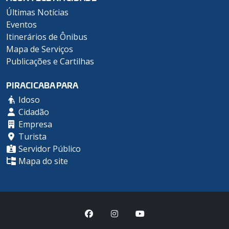
Últimas Notícias
Eventos
Itinerários de Ônibus
Mapa de Serviços
Publicações e Cartilhas
PIRACICABA PARA
Idoso
Cidadão
Empresa
Turista
Servidor Público
Mapa do site