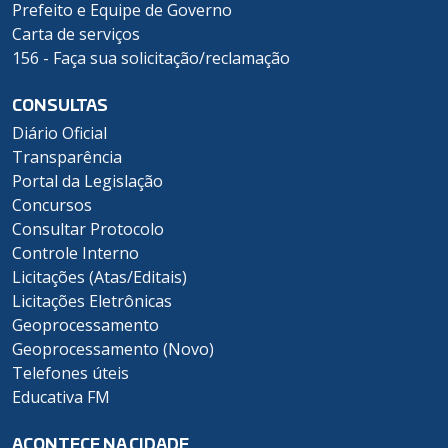
Prefeito e Equipe de Governo
Carta de serviços
156 - Faça sua solicitação/reclamação
CONSULTAS
Diário Oficial
Transparência
Portal da Legislação
Concursos
Consultar Protocolo
Controle Interno
Licitações (Atas/Editais)
Licitações Eletrônicas
Geoprocessamento
Geoprocessamento (Novo)
Telefones úteis
Educativa FM
ACONTECE NA CIDADE