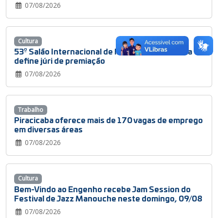
07/08/2026
Cultura
53º Salão Internacional de Humor de Piracicaba
define júri de premiação
07/08/2026
Trabalho
Piracicaba oferece mais de 170 vagas de emprego
em diversas áreas
07/08/2026
Cultura
Bem-Vindo ao Engenho recebe Jam Session do
Festival de Jazz Manouche neste domingo, 09/08
07/08/2026