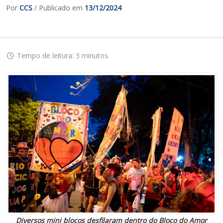
Por
CCS
/ Publicado em
13/12/2024
Tempo de leitura: 3 minutos.
Diversos mini blocos desfilaram dentro do Bloco do Amor