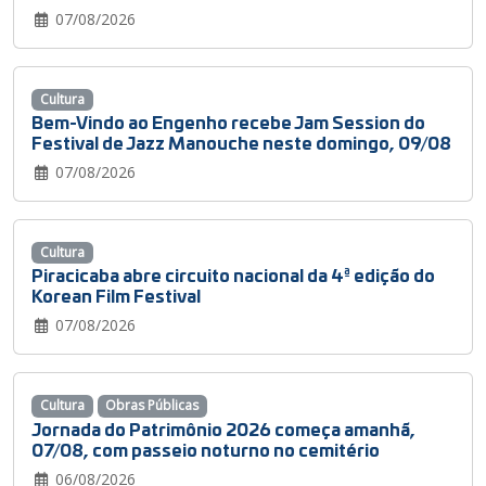
07/08/2026
Cultura
Bem-Vindo ao Engenho recebe Jam Session do
Festival de Jazz Manouche neste domingo, 09/08
07/08/2026
Cultura
Piracicaba abre circuito nacional da 4ª edição do
Korean Film Festival
07/08/2026
Cultura
Obras Públicas
Jornada do Patrimônio 2026 começa amanhã,
07/08, com passeio noturno no cemitério
06/08/2026