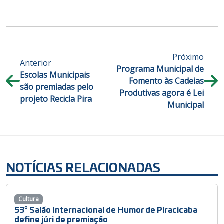
Próximo
Anterior
Programa Municipal de
Escolas Municipais
Fomento às Cadeias
são premiadas pelo
Produtivas agora é Lei
projeto Recicla Pira
Municipal
NOTÍCIAS RELACIONADAS
Cultura
53º Salão Internacional de Humor de Piracicaba
define júri de premiação