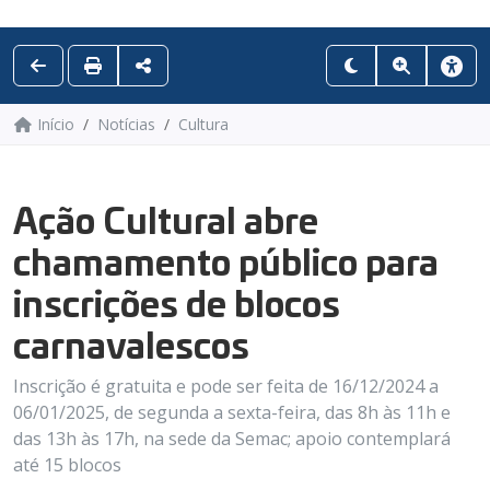
Início
Notícias
Cultura
Ação Cultural abre
chamamento público para
inscrições de blocos
carnavalescos
Inscrição é gratuita e pode ser feita de 16/12/2024 a
06/01/2025, de segunda a sexta-feira, das 8h às 11h e
das 13h às 17h, na sede da Semac; apoio contemplará
até 15 blocos