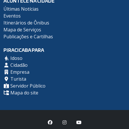
ACONTECE NA CIDADE
Últimas Notícias
Eventos
Itinerários de Ônibus
Mapa de Serviços
Publicações e Cartilhas
PIRACICABA PARA
Idoso
Cidadão
Empresa
Turista
Servidor Público
Mapa do site