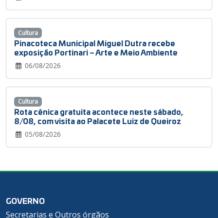
Cultura
Pinacoteca Municipal Miguel Dutra recebe
exposição Portinari – Arte e Meio Ambiente
06/08/2026
Cultura
Rota cênica gratuita acontece neste sábado,
8/08, com visita ao Palacete Luiz de Queiroz
05/08/2026
GOVERNO
Secretarias e Outros órgãos