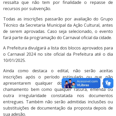
ressalta que não tem por finalidade o repasse de
recursos por subvenção.
Todas as inscrições passarão por avaliação do Grupo
Técnico da Secretaria Municipal da Ação Cultural, antes
de serem aprovadas. Caso seja selecionado, o evento
fará parte da programação do Carnaval oficial da cidade.
A Prefeitura divulgará a lista dos blocos aprovados para
o Carnaval 2024 no site oficial da Prefeitura até o dia
10/01/2025.
Ainda como destaca o edital, não serão aceitas
inscrições após o período estipulado ou que não
apresentarem qualquer documento exigido neste
chamamento bem como qualquer rasura, emenda ou
outra irregularidade constatada nos documentos
entregues. Também não serão admitidas inclusões ou
substituições de documentação da proposta depois de
sua adesão.