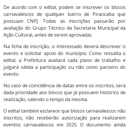
De acordo com o edital, podem se inscrever os blocos
carnavalescos de qualquer bairro de Piracicaba que
possuam CNPJ. Todas as inscrições passarão por
avaliação do Grupo Técnico da Secretaria Municipal da
Ação Cultural, antes de serem aprovadas.
Na ficha de inscrição, o interessado deverá descrever o
evento e solicitar apoio do município. Como ressalta o
edital, a Prefeitura avaliará cada plano de trabalho e
julgará válida a participação ou não como parceiro do
evento.
No caso de coincidência de datas entre os inscritos, será
dada prioridade aos blocos que já possuem histórico de
realização, valendo o tempo da mesma.
O edital também esclarece que blocos carnavalescos não
inscritos, não receberão autorização para realizarem
eventos carnavalescos em 2025. O documento ainda