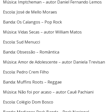
Música: Imptcheman – autor Daniel Fernando Lemos
Escola: José de Mello Moraes
Banda: Os Calangos – Pop Rock
Música: Vidas Secas – autor William Matos
Escola: Sud Menucci
Banda: Obsessão – Romântica
Música: Amor de Adolescente – autor Daniela Trevisan
Escola: Pedro Crem Filho
Banda: Muffins Roots – Reggae
Música: Não foi por acaso – autor Cauê Pachiani
Escola: Colégio Dom Bosco
Banda: Medianos Rock Banda – Rock Nacional