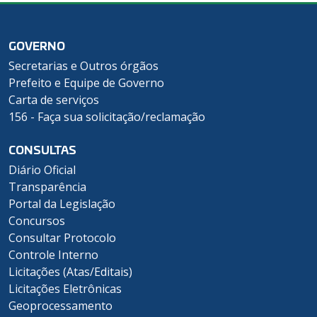
GOVERNO
Secretarias e Outros órgãos
Prefeito e Equipe de Governo
Carta de serviços
156 - Faça sua solicitação/reclamação
CONSULTAS
Diário Oficial
Transparência
Portal da Legislação
Concursos
Consultar Protocolo
Controle Interno
Licitações (Atas/Editais)
Licitações Eletrônicas
Geoprocessamento