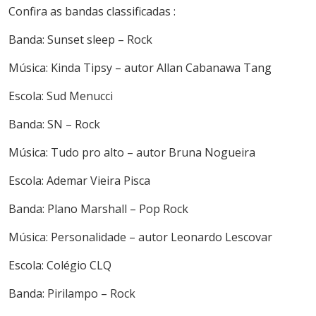
Confira as bandas classificadas :
Banda: Sunset sleep – Rock
Música: Kinda Tipsy – autor Allan Cabanawa Tang
Escola: Sud Menucci
Banda: SN – Rock
Música: Tudo pro alto – autor Bruna Nogueira
Escola: Ademar Vieira Pisca
Banda: Plano Marshall – Pop Rock
Música: Personalidade – autor Leonardo Lescovar
Escola: Colégio CLQ
Banda: Pirilampo – Rock