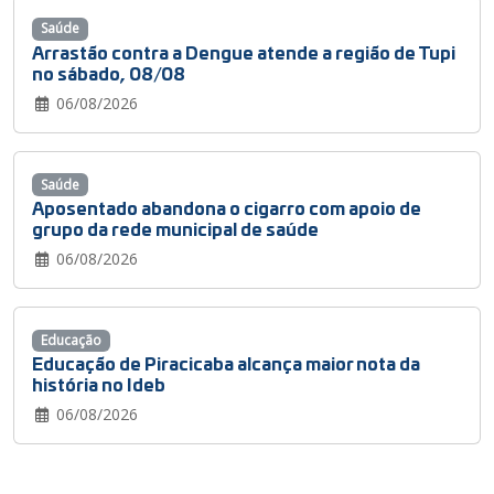
Saúde
Arrastão contra a Dengue atende a região de Tupi
no sábado, 08/08
06/08/2026
Saúde
Aposentado abandona o cigarro com apoio de
grupo da rede municipal de saúde
06/08/2026
Educação
Educação de Piracicaba alcança maior nota da
história no Ideb
06/08/2026