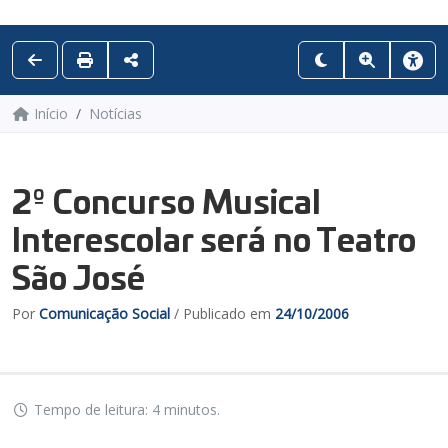
Início
Notícias
2º Concurso Musical
Interescolar será no Teatro
São José
Por
Comunicação Social
/ Publicado em
24/10/2006
Tempo de leitura: 4 minutos.