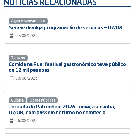
NOTÍCIAS RELACIONADAS
Água e saneamento
Semae divulga programação de serviços – 07/08
07/08/2026
Turismo
Comida na Rua: festival gastronômico teve público
de 12 mil pessoas
06/08/2026
Cultura
Obras Públicas
Jornada do Patrimônio 2026 começa amanhã,
07/08, com passeio noturno no cemitério
06/08/2026