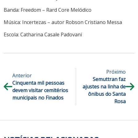
Banda: Freedom – Rard Core Melódico
Música: Incertezas – autor Robson Cristiano Messa
Escola: Catharina Casale Padovani
Próximo
Anterior
Semuttran faz
Cinquenta mil pessoas
ajustes na linha de
devem visitar cemitérios
ônibus do Santa
municipais no Finados
Rosa