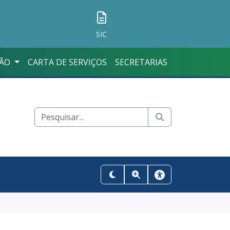
SIC
ÇÃO
CARTA DE SERVIÇOS
SECRETARIAS