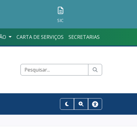
SIC
ÇÃO
CARTA DE SERVIÇOS
SECRETARIAS