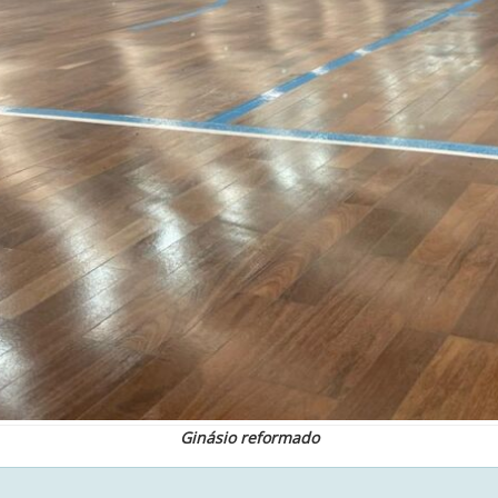
Ginásio reformado