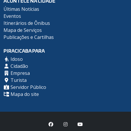
ACONTECE NA CIDADE
Últimas Notícias
Eventos
Itinerários de Ônibus
Mapa de Serviços
Publicações e Cartilhas
PIRACICABA PARA
Idoso
Cidadão
Empresa
Turista
Servidor Público
Mapa do site