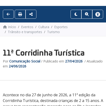
Início
Eventos
Cultura
Esportes
Trânsito e transportes
Turismo
11ª Corridinha Turística
Por
Comunicação Social
/ Publicado em
27/04/2026
/ Atualizado
em
24/06/2026
Acontece no dia 27 de junho de 2026, a 11ª edição da
Corridinha Turística, destinada crianças de 2 a 15 anos. A