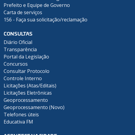
Prefeito e Equipe de Governo
Carta de serviços
156 - Faça sua solicitação/reclamação
CONSULTAS
Diário Oficial
Transparência
Portal da Legislação
Concursos
Consultar Protocolo
Controle Interno
Licitações (Atas/Editais)
Licitações Eletrônicas
Geoprocessamento
Geoprocessamento (Novo)
Telefones úteis
Educativa FM