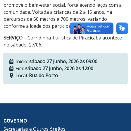
promove o bem-estar social, fortalecendo laços com a
comunidade. Voltada a crianças de 2 a 15 anos, há
percursos de 50 metros a 700 metros, variando
conforme a idade dos participantes.
SERVIÇO –
Corridinha Turística de Piracicaba acontece
no sábado, 27/06.
Início:
sábado 27 junho, 2026 às 09:00
Fim:
sábado 27 junho, 2026 às 12:00
Local:
Rua do Porto
GOVERNO
Secretarias e Outros órgãos