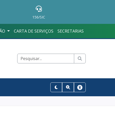
156/SIC
ÇÃO
CARTA DE SERVIÇOS
SECRETARIAS