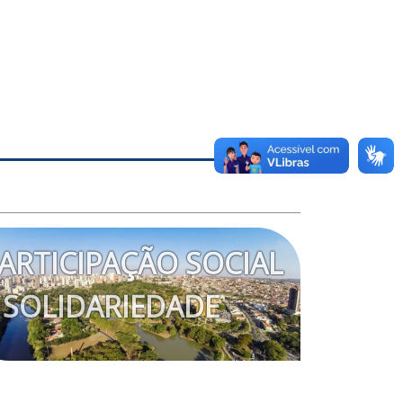
ARTICIPAÇÃO SOCIAL
 SOLIDARIEDADE