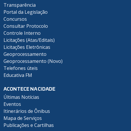
Transparência
Portal da Legislação
Concursos
Consultar Protocolo
Controle Interno
Licitações (Atas/Editais)
Licitações Eletrônicas
Geoprocessamento
Geoprocessamento (Novo)
Telefones úteis
Educativa FM
ACONTECE NA CIDADE
Últimas Notícias
Eventos
Itinerários de Ônibus
Mapa de Serviços
Publicações e Cartilhas