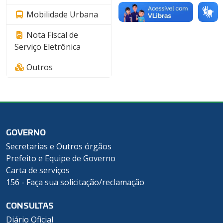
Mobilidade Urbana
Nota Fiscal de
Serviço Eletrônica
Outros
GOVERNO
Secretarias e Outros órgãos
Prefeito e Equipe de Governo
Carta de serviços
156 - Faça sua solicitação/reclamação
CONSULTAS
Diário Oficial