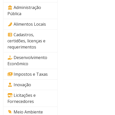
Administração
Pública
Alimentos Locais
Cadastros,
certidões, licenças e
requerimentos
Desenvolvimento
Econômico
Impostos e Taxas
Inovação
Licitações e
Fornecedores
Meio Ambiente