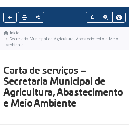
Início
Secretaria Municipal de Agricultura, Abastecimento e Meio
Ambiente
Carta de serviços –
Secretaria Municipal de
Agricultura, Abastecimento
e Meio Ambiente