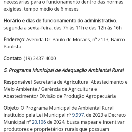
necessárias para o funcionamento dentro das normas
exigidas, tempo médio de 6 meses.
Horário e dias de funcionamento do administrativo
:
segunda a sexta-feira, das 7h às 11h e das 12h às 16h
Endereço
: Avenida Dr. Paulo de Moraes, nº 2113, Bairro
Paulista
Contato
: (19) 3437-4000
5. Programa Municipal de Adequação Ambiental Rural
Responsável
: Secretaria de Agricultura, Abastecimento e
Meio Ambiente / Gerência de Agricultura e
Abastecimento/ Divisão de Produção Agropecuária
Objeto
: O Programa Municipal de Ambiental Rural,
instituído pela Lei Municipal nº
9.997
, de 2023 e Decreto
Municipal nº
20.106
de 2024, busca mapear e incentivar
produtores e proprietários rurais que possuam