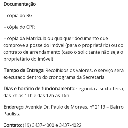
Documentação
:
– cópia do RG
– cópia do CPF;
– cópia da Matrícula ou qualquer documento que
comprove a posse do imóvel (para o proprietário) ou do
contrato de arrendamento (caso o solicitante não seja o
proprietário do imóvel)
Tempo de Entrega:
Recolhidos os valores, o serviço será
executado dentro do cronograma da Secretaria
Dias e horário de funcionamento:
segunda a sexta-feira,
das 7h às 11h e das 12h às 16h
Endereço
: Avenida Dr. Paulo de Moraes, nº 2113 – Bairro
Paulista
Contato:
(19) 3437-4000 e 3437-4022