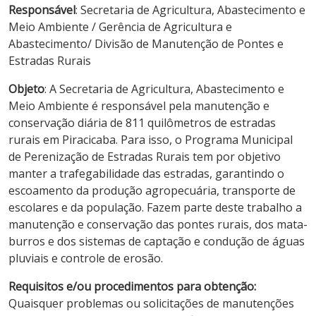
Responsável
: Secretaria de Agricultura, Abastecimento e
Meio Ambiente / Gerência de Agricultura e
Abastecimento/ Divisão de Manutenção de Pontes e
Estradas Rurais
Objeto
: A Secretaria de Agricultura, Abastecimento e
Meio Ambiente é responsável pela manutenção e
conservação diária de 811 quilômetros de estradas
rurais em Piracicaba. Para isso, o Programa Municipal
de Perenização de Estradas Rurais tem por objetivo
manter a trafegabilidade das estradas, garantindo o
escoamento da produção agropecuária, transporte de
escolares e da população. Fazem parte deste trabalho a
manutenção e conservação das pontes rurais, dos mata-
burros e dos sistemas de captação e condução de águas
pluviais e controle de erosão.
Requisitos e/ou procedimentos para obtenção:
Quaisquer problemas ou solicitações de manutenções