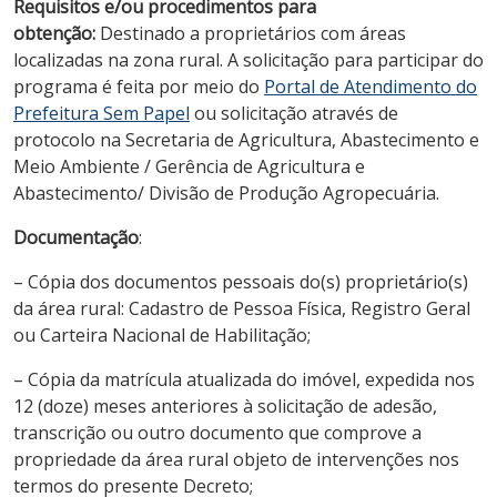
Requisitos e/ou procedimentos para
obtenção:
Destinado a proprietários com áreas
localizadas na zona rural. A solicitação para participar do
programa é feita por meio do
Portal de Atendimento do
Prefeitura Sem Papel
ou solicitação através de
protocolo na Secretaria de Agricultura, Abastecimento e
Meio Ambiente / Gerência de Agricultura e
Abastecimento/ Divisão de Produção Agropecuária.
Documentação
:
– Cópia dos documentos pessoais do(s) proprietário(s)
da área rural: Cadastro de Pessoa Física, Registro Geral
ou Carteira Nacional de Habilitação;
– Cópia da matrícula atualizada do imóvel, expedida nos
12 (doze) meses anteriores à solicitação de adesão,
transcrição ou outro documento que comprove a
propriedade da área rural objeto de intervenções nos
termos do presente Decreto;