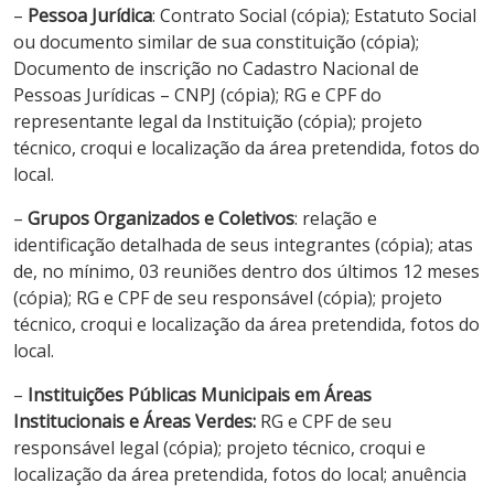
–
Pessoa Jurídica
: Contrato Social (cópia); Estatuto Social
ou documento similar de sua constituição (cópia);
Documento de inscrição no Cadastro Nacional de
Pessoas Jurídicas – CNPJ (cópia); RG e CPF do
representante legal da Instituição (cópia); projeto
técnico, croqui e localização da área pretendida, fotos do
local.
–
Grupos Organizados e Coletivos
: relação e
identificação detalhada de seus integrantes (cópia); atas
de, no mínimo, 03 reuniões dentro dos últimos 12 meses
(cópia); RG e CPF de seu responsável (cópia); projeto
técnico, croqui e localização da área pretendida, fotos do
local.
–
Instituições Públicas Municipais em Áreas
Institucionais e Áreas Verdes:
RG e CPF de seu
responsável legal (cópia); projeto técnico, croqui e
localização da área pretendida, fotos do local; anuência