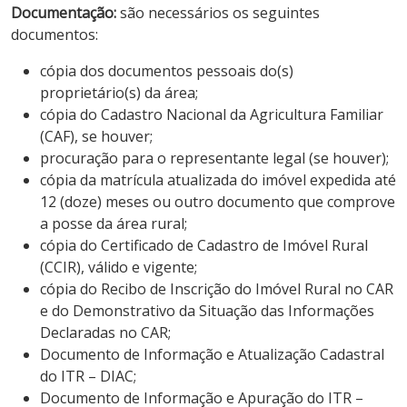
Documentação:
são necessários os seguintes
documentos:
cópia dos documentos pessoais do(s)
proprietário(s) da área;
cópia do Cadastro Nacional da Agricultura Familiar
(CAF), se houver;
procuração para o representante legal (se houver);
cópia da matrícula atualizada do imóvel expedida até
12 (doze) meses ou outro documento que comprove
a posse da área rural;
cópia do Certificado de Cadastro de Imóvel Rural
(CCIR), válido e vigente;
cópia do Recibo de Inscrição do Imóvel Rural no CAR
e do Demonstrativo da Situação das Informações
Declaradas no CAR;
Documento de Informação e Atualização Cadastral
do ITR – DIAC;
Documento de Informação e Apuração do ITR –