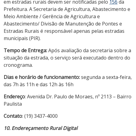
em estradas rurais devem ser notificadas pelo
156
da
Prefeitura. A Secretaria de Agricultura, Abastecimento e
Meio Ambiente / Gerência de Agricultura e
Abastecimento/ Divisão de Manutenção de Pontes e
Estradas Rurais é responsável apenas pelas estradas
municipais (PIR).
Tempo de Entrega:
Após avaliação da secretaria sobre a
situação da estrada, o serviço será executado dentro do
cronograma.
Dias e horário de funcionamento:
segunda a sexta-feira,
das 7h às 11h e das 12h às 16h
Endereço
: Avenida Dr. Paulo de Moraes, nº 2113 – Bairro
Paulista
Contato
: (19) 3437-4000
10. Endereçamento Rural Digital