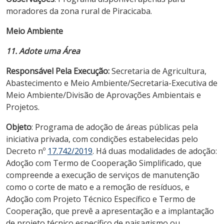
moradores da zona rural de Piracicaba.
Meio Ambiente
11. Adote uma Área
Responsável Pela Execução:
Secretaria de Agricultura,
Abastecimento e Meio Ambiente/Secretaria-Executiva de
Meio Ambiente/Divisão de Aprovações Ambientais e
Projetos.
Objeto
: Programa de adoção de áreas públicas pela
iniciativa privada, com condições estabelecidas pelo
Decreto nº
17.742/2019
. Há duas modalidades de adoção:
Adoção com Termo de Cooperação Simplificado, que
compreende a execução de serviços de manutenção
como o corte de mato e a remoção de resíduos, e
Adoção com Projeto Técnico Específico e Termo de
Cooperação, que prevê a apresentação e a implantação
de projeto técnico específico de paisagismo ou