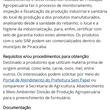
Agropecuária faz o processo de monitoramento,
inspeção e fiscalização da produção industrial e sanitária
do local de produção e dos produtos manufaturados,
analisando desde a sanidade do rebanho, o local e a
higiene da industrialização, para, enfim, certificar com
selo de garantia todos estes alimentos. Os produtos
com o selo SIM podem ser comercializados dentro do
município de Piracicaba.
Requisitos e/ou procedimentos para obtenção:
Destinado a produtores que utilizam matéria prima de
origem animal, como leite, carne, ovos, mel, entre
outros. Os interessados podem solicitar por meio do
Portal de Atendimento do Prefeitura Sem Papel
ou
comparecer à Secretaria de Agricultura, Abastecimento
e Meio Ambiente/ Divisão de Produção Agropecuária
para o preenchimento de formulário.
Documentação
: