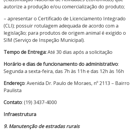
autorize a produção e/ou comercialização do produto;
– apresentar o Certificado de Licenciamento Integrado
(CLI); possuir rotulagem adequada de acordo com a
legislação; para produtos de origem animal é exigido o
SIM (Serviço de Inspeção Municipal).
Tempo de Entrega:
Até 30 dias após a solicitação
Horário e dias de funcionamento do administrativo
:
Segunda a sexta-feira, das 7h às 11h e das 12h às 16h
Endereço
: Avenida Dr. Paulo de Moraes, nº 2113 – Bairro
Paulista
Contato
: (19) 3437-4000
Infraestrutura
9. Manutenção de estradas rurais