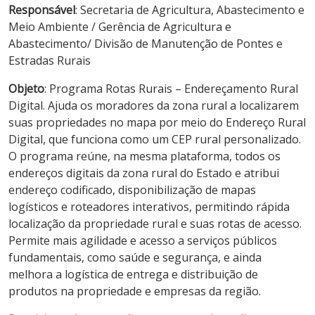
Responsável
: Secretaria de Agricultura, Abastecimento e
Meio Ambiente / Gerência de Agricultura e
Abastecimento/ Divisão de Manutenção de Pontes e
Estradas Rurais
Objeto
: Programa Rotas Rurais – Endereçamento Rural
Digital. Ajuda os moradores da zona rural a localizarem
suas propriedades no mapa por meio do Endereço Rural
Digital, que funciona como um CEP rural personalizado.
O programa reúne, na mesma plataforma, todos os
endereços digitais da zona rural do Estado e atribui
endereço codificado, disponibilização de mapas
logísticos e roteadores interativos, permitindo rápida
localização da propriedade rural e suas rotas de acesso.
Permite mais agilidade e acesso a serviços públicos
fundamentais, como saúde e segurança, e ainda
melhora a logística de entrega e distribuição de
produtos na propriedade e empresas da região.