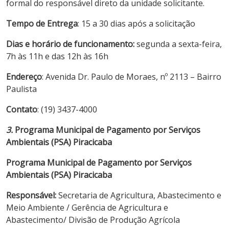
formal do responsável direto da unidade solicitante.
Tempo de Entrega
: 15 a 30 dias após a solicitação
Dias e horário de funcionamento:
segunda a sexta-feira,
7h às 11h e das 12h às 16h
Endereço
: Avenida Dr. Paulo de Moraes, nº 2113 – Bairro
Paulista
Contato
: (19) 3437-4000
3.
Programa Municipal de Pagamento por Serviços
Ambientais (PSA) Piracicaba
Programa Municipal de Pagamento por Serviços
Ambientais (PSA) Piracicaba
Responsável:
Secretaria de Agricultura, Abastecimento e
Meio Ambiente / Gerência de Agricultura e
Abastecimento/ Divisão de Produção Agrícola