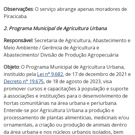
Observações
: O serviço abrange apenas moradores de
Piracicaba.
2. Programa Municipal de Agricultura Urbana
Responsável
: Secretaria de Agricultura, Abastecimento e
Meio Ambiente / Gerência de Agricultura e
Abastecimento/ Divisão de Produção Agropecuária
Objeto
: O Programa Municipal de Agricultura Urbana,
instituído pela
Lei n° 9.682
, de 17 de dezembro de 2021 e
Decreto n° 19.675
, de 18 de agosto de 2023, visa
promover cursos e capacitações à população e suporte
à associações e instituições para o desenvolvimento de
hortas comunitárias na área urbana e periurbana.
Entende-se por Agricultura Urbana a produção e
processamento de plantas alimentícias, medicinais e/ou
ornamentais, a criação ou produção de animais dentro
da área urbana e nos núcleos urbanos isolados, bem