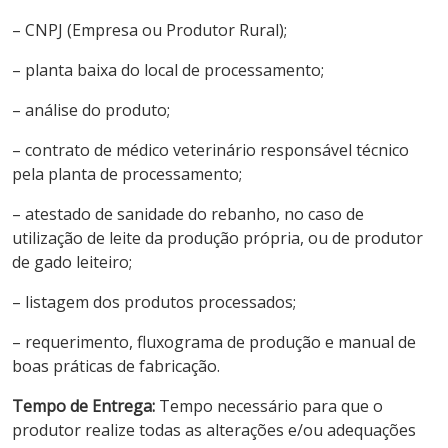
– CNPJ (Empresa ou Produtor Rural);
– planta baixa do local de processamento;
– análise do produto;
– contrato de médico veterinário responsável técnico
pela planta de processamento;
– atestado de sanidade do rebanho, no caso de
utilização de leite da produção própria, ou de produtor
de gado leiteiro;
– listagem dos produtos processados;
– requerimento, fluxograma de produção e manual de
boas práticas de fabricação.
Tempo de Entrega:
Tempo necessário para que o
produtor realize todas as alterações e/ou adequações