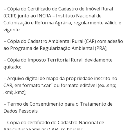
– Cópia do Certificado de Cadastro de Imóvel Rural
(CCIR) junto ao INCRA – Instituto Nacional de
Colonização e Reforma Agrária, regularmente válido e
vigente;
– Cópia do Cadastro Ambiental Rural (CAR) com adesão
ao Programa de Regularização Ambiental (PRA);
– Cópia do Imposto Territorial Rural, devidamente
quitado;
– Arquivo digital de mapa da propriedade inscrito no
CAR, em formato “.car” ou formato editável (ex. .shp;
.kml; .kmz);
– Termo de Consentimento para o Tratamento de
Dados Pessoais.
– Cópia do certificado do Cadastro Nacional de
Agricultura Familiar (CAF), se houver;