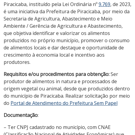
Piracicaba, instituído pela Lei Ordinária nº
9.769
, de 2023,
é uma iniciativa da Prefeitura de Piracicaba, por meio da
Secretaria de Agricultura, Abastecimento e Meio
Ambiente / Gerência de Agricultura e Abastecimento,
que objetiva identificar e valorizar os alimentos
produzidos no próprio município, promover o consumo
de alimentos locais e dar destaque e oportunidade de
crescimento à economia local e incentivo aos
produtores.
Requisitos e/ou procedimentos para obtenção:
Ser
produtor de alimentos in natura e processados de
origem vegetal ou animal, desde que produzidos dentro
do município de Piracicaba. Realizar solicitação por meio
do
Portal de Atendimento do Prefeitura Sem Papel
Documentação
:
– Ter CNPJ cadastrado no município, com CNAE
(Classificação Nacional de Atividades Econômicas) que