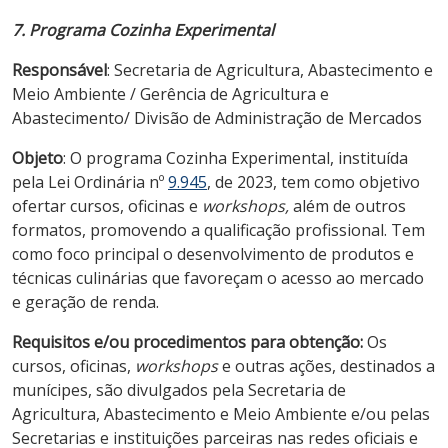
7. Programa Cozinha Experimental
Responsável
: Secretaria de Agricultura, Abastecimento e
Meio Ambiente / Gerência de Agricultura e
Abastecimento/ Divisão de Administração de Mercados
Objeto
: O programa Cozinha Experimental, instituída
pela Lei Ordinária nº
9.945
, de 2023, tem como objetivo
ofertar cursos, oficinas e
workshops,
além de outros
formatos, promovendo a qualificação profissional. Tem
como foco principal o desenvolvimento de produtos e
técnicas culinárias que favoreçam o acesso ao mercado
e geração de renda.
Requisitos e/ou procedimentos para obtenção:
Os
cursos, oficinas,
workshops
e outras ações, destinados a
munícipes, são divulgados pela Secretaria de
Agricultura, Abastecimento e Meio Ambiente e/ou pelas
Secretarias e instituições parceiras nas redes oficiais e