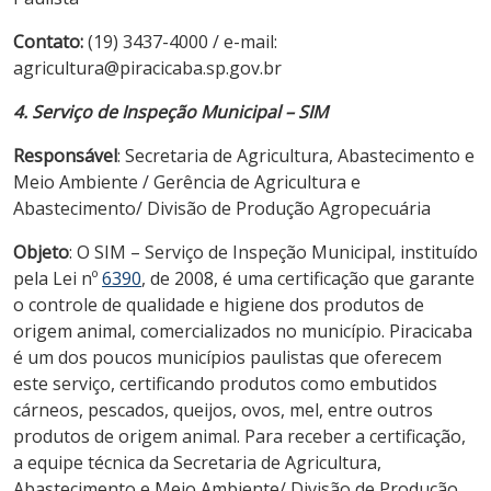
Contato:
(19) 3437-4000 / e-mail:
agricultura@piracicaba.sp.gov.br
4. Serviço de Inspeção Municipal – SIM
Responsável
: Secretaria de Agricultura, Abastecimento e
Meio Ambiente / Gerência de Agricultura e
Abastecimento/ Divisão de Produção Agropecuária
Objeto
: O SIM – Serviço de Inspeção Municipal, instituído
pela Lei nº
6390
, de 2008, é uma certificação que garante
o controle de qualidade e higiene dos produtos de
origem animal, comercializados no município. Piracicaba
é um dos poucos municípios paulistas que oferecem
este serviço, certificando produtos como embutidos
cárneos, pescados, queijos, ovos, mel, entre outros
produtos de origem animal. Para receber a certificação,
a equipe técnica da Secretaria de Agricultura,
Abastecimento e Meio Ambiente/ Divisão de Produção