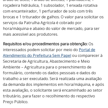
roçadeira hidráulica, 1 subsolador, 1 enxada rotativa
com encanteirador, 1 perfurador de solo com três
brocas e 1 triturador de galhos. O valor para solicitar os
serviços da Patrulha Agrícola é cobrado por
hora/máquina e abaixo do valor de mercado, para ser
mais acessível aos produtores.
Requisitos e/ou procedimentos para obtenção:
Os
interessados podem solicitar por meio do
Portal de
Atendimento do Prefeitura Sem Papel
ou comparecer à
Secretaria de Agricultura, Abastecimento e Meio
Ambiente – Agricultura para o preenchimento de
formulário, contendo os dados pessoais e dados do
trabalho a ser executado. Será realizada uma avaliação
da demanda dos implementos em hora/máquina, e após
esta avaliação, o solicitante será encaminhado ao setor
tributário, para fazer o recolhimento do respectivo
Preço Público.