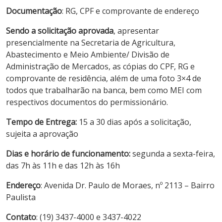
Documentação
: RG, CPF e comprovante de endereço
Sendo a solicitação aprovada
, apresentar
presencialmente na Secretaria de Agricultura,
Abastecimento e Meio Ambiente/ Divisão de
Administração de Mercados, as cópias do CPF, RG e
comprovante de residência, além de uma foto 3×4 de
todos que trabalharão na banca, bem como MEI com
respectivos documentos do permissionário.
Tempo de Entrega:
15 a 30 dias após a solicitação,
sujeita a aprovação
Dias e horário de funcionamento:
segunda a sexta-feira,
das 7h às 11h e das 12h às 16h
Endereço
: Avenida Dr. Paulo de Moraes, nº 2113 – Bairro
Paulista
Contato
: (19) 3437-4000 e 3437-4022