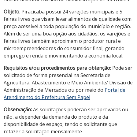
Objeto
: Piracicaba possui 24 varejões municipais e 5
feiras livres que visam levar alimentos de qualidade com
preço acessível a toda população do município e região.
Além de ser uma boa opção aos cidadãos, os varejões e
feiras livres também aproximam o produtor rural e
microempreendedores do consumidor final, gerando
emprego e renda e movimentando a economia local.
Requisitos e/ou procedimentos para obtenção:
Pode ser
solicitado de forma presencial na Secretaria de
Agricultura, Abastecimento e Meio Ambiente/ Divisão de
Administração de Mercados ou por meio do
Portal de
Atendimento do Prefeitura Sem Papel
Observação:
As solicitações poderão ser aprovadas ou
não, a depender da demanda do produto e da
disponibilidade de espaço, tendo o solicitante que
refazer a solicitação mensalmente.