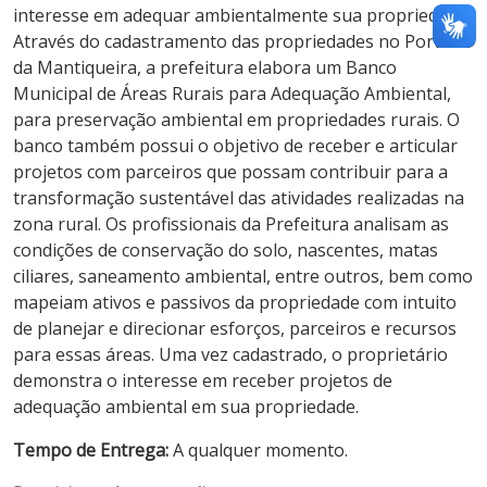
interesse em adequar ambientalmente sua propriedade.
Através do cadastramento das propriedades no Portal
da Mantiqueira, a prefeitura elabora um Banco
Municipal de Áreas Rurais para Adequação Ambiental,
para preservação ambiental em propriedades rurais. O
banco também possui o objetivo de receber e articular
projetos com parceiros que possam contribuir para a
transformação sustentável das atividades realizadas na
zona rural. Os profissionais da Prefeitura analisam as
condições de conservação do solo, nascentes, matas
ciliares, saneamento ambiental, entre outros, bem como
mapeiam ativos e passivos da propriedade com intuito
de planejar e direcionar esforços, parceiros e recursos
para essas áreas. Uma vez cadastrado, o proprietário
demonstra o interesse em receber projetos de
adequação ambiental em sua propriedade.
Tempo de Entrega:
A qualquer momento.