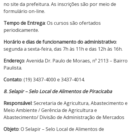
no site da prefeitura. As inscrições são por meio de
formulário on-line.
Tempo de Entrega
: Os cursos são ofertados
periodicamente.
Horário e dias de funcionamento do administrativo
:
segunda a sexta-feira, das 7h às 11h e das 12h às 16h.
Endereço
: Avenida Dr. Paulo de Moraes, nº 2113 – Bairro
Paulista.
Contato
: (19) 3437-4000 e 3437-4014.
8. Selapir – Selo Local de Alimentos de Piracicaba
Responsável
: Secretaria de Agricultura, Abastecimento e
Meio Ambiente / Gerência de Agricultura e
Abastecimento/ Divisão de Administração de Mercados
Objeto
: O Selapir – Selo Local de Alimentos de