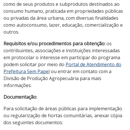
como de seus produtos e subprodutos destinados ao
consumo humano, praticada em propriedades públicas
ou privadas da área urbana, com diversas finalidades
como autoconsumo, lazer, educação, comercialização e
outros.
Requisitos e/ou procedimentos para obtenção:
os
contribuintes, associações e instituições interessadas
em protocolar o interesse em participar do programa
podem solicitar por meio do
Portal de Atendimento do
Prefeitura Sem Papel
ou entrar em contato com a
Divisão de Produção Agropecuária para mais
informações.
Documentação
:
Para solicitação de áreas públicas para implementação
ou regularização de hortas comunitárias, anexar cópia
dos seguintes documentos: