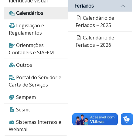
Identidade Visual
Feriados
Calendários
Calendário de
Feriados – 2025
Legislação e
Regulamentos
Calendário de
Feriados – 2026
Orientações
Contábeis e SIAFEM
Outros
Portal do Servidor e
Carta de Serviços
Sempem
Sesmt
Sistemas Internos e
Webmail