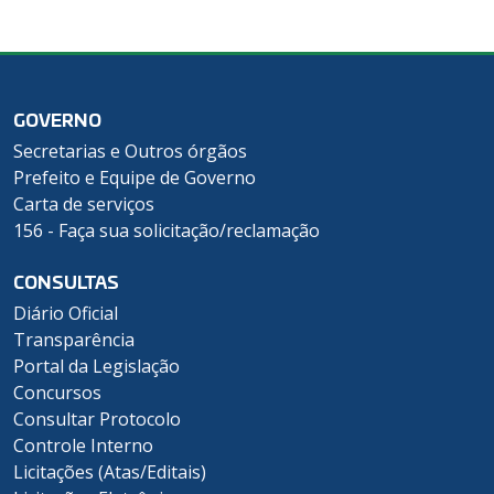
GOVERNO
Secretarias e Outros órgãos
Prefeito e Equipe de Governo
Carta de serviços
156 - Faça sua solicitação/reclamação
CONSULTAS
Diário Oficial
Transparência
Portal da Legislação
Concursos
Consultar Protocolo
Controle Interno
Licitações (Atas/Editais)