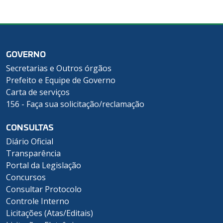
GOVERNO
Secretarias e Outros órgãos
Prefeito e Equipe de Governo
Carta de serviços
156 - Faça sua solicitação/reclamação
CONSULTAS
Diário Oficial
Transparência
Portal da Legislação
Concursos
Consultar Protocolo
Controle Interno
Licitações (Atas/Editais)