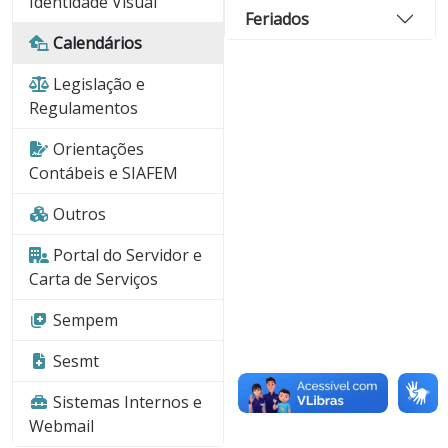
Identidade Visual
Feriados
Calendários
Legislação e
Regulamentos
Orientações
Contábeis e SIAFEM
Outros
Portal do Servidor e
Carta de Serviços
Sempem
Sesmt
Sistemas Internos e
Webmail