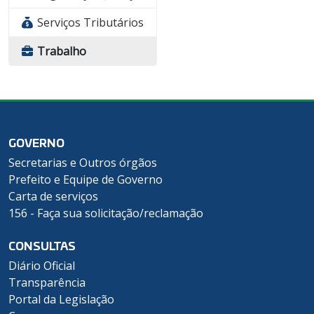
Serviços Tributários
Trabalho
GOVERNO
Secretarias e Outros órgãos
Prefeito e Equipe de Governo
Carta de serviços
156 - Faça sua solicitação/reclamação
CONSULTAS
Diário Oficial
Transparência
Portal da Legislação