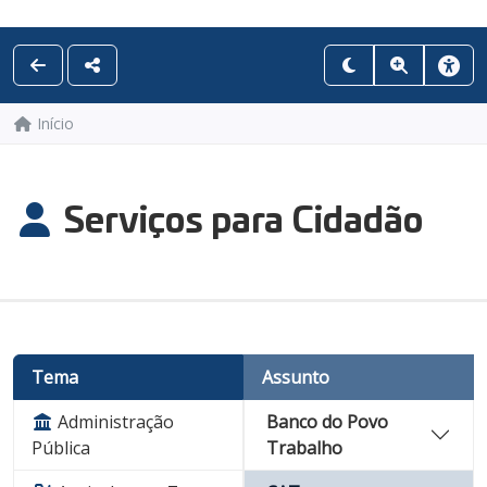
Início
Serviços para Cidadão
Tema
Assunto
Administração
Banco do Povo
Pública
Trabalho