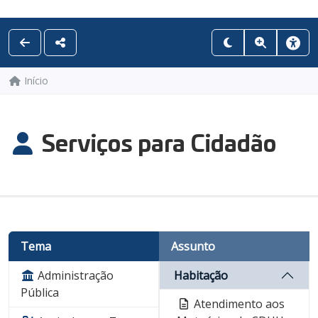
Início
Serviços para Cidadão
Tema
Assunto
Administração
Habitação
Pública
Atendimento aos