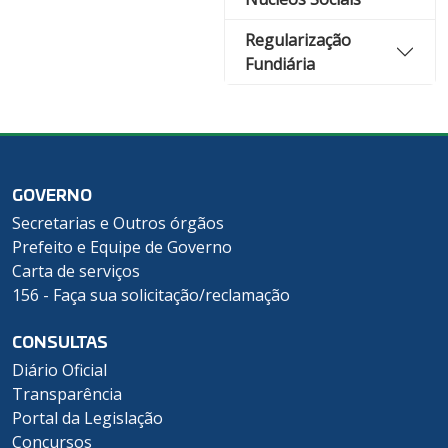
Regularização
Fundiária
GOVERNO
Secretarias e Outros órgãos
Prefeito e Equipe de Governo
Carta de serviços
156 - Faça sua solicitação/reclamação
CONSULTAS
Diário Oficial
Transparência
Portal da Legislação
Concursos