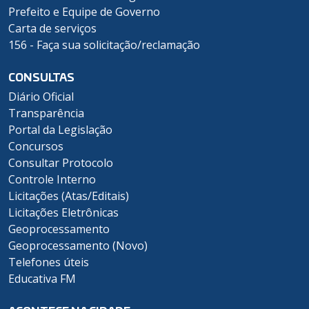
Prefeito e Equipe de Governo
Carta de serviços
156 - Faça sua solicitação/reclamação
CONSULTAS
Diário Oficial
Transparência
Portal da Legislação
Concursos
Consultar Protocolo
Controle Interno
Licitações (Atas/Editais)
Licitações Eletrônicas
Geoprocessamento
Geoprocessamento (Novo)
Telefones úteis
Educativa FM