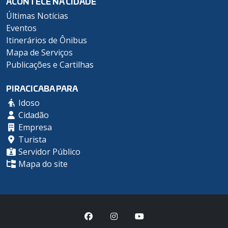
ACONTECE NA CIDADE
Últimas Notícias
Eventos
Itinerários de Ônibus
Mapa de Serviços
Publicações e Cartilhas
PIRACICABA PARA
Idoso
Cidadão
Empresa
Turista
Servidor Público
Mapa do site