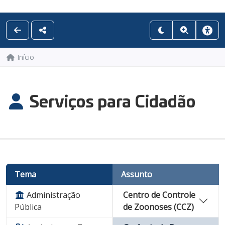
Início
Serviços para Cidadão
Tema
Assunto
Administração
Centro de Controle
Pública
de Zoonoses (CCZ)