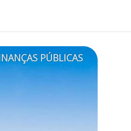
INANÇAS PÚBLICAS