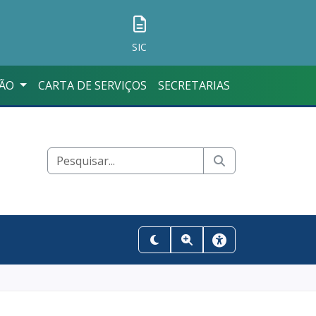
SIC
ÇÃO
CARTA DE SERVIÇOS
SECRETARIAS