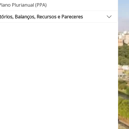
lano Plurianual (PPA)
tórios, Balanços, Recursos e Pareceres