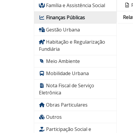
P
Família e Assistência Social
Rela
Finanças Públicas
Gestão Urbana
Habitação e Regularização
Fundiária
Meio Ambiente
Mobilidade Urbana
Nota Fiscal de Serviço
Eletrônica
Obras Particulares
Outros
Participação Social e