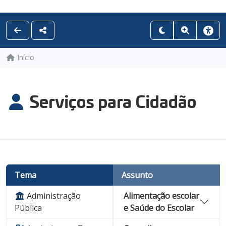
Início
Serviços para Cidadão
Tema
Assunto
Administração
Alimentação escolar
Pública
e Saúde do Escolar