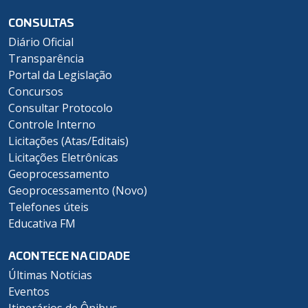
CONSULTAS
Diário Oficial
Transparência
Portal da Legislação
Concursos
Consultar Protocolo
Controle Interno
Licitações (Atas/Editais)
Licitações Eletrônicas
Geoprocessamento
Geoprocessamento (Novo)
Telefones úteis
Educativa FM
ACONTECE NA CIDADE
Últimas Notícias
Eventos