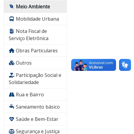
Meio Ambiente
Mobilidade Urbana
Nota Fiscal de
Serviço Eletrônica
Obras Particulares
Outros
Participação Social e
Solidariedade
Rua e Bairro
Saneamento básico
Saúde e Bem-Estar
Segurança e Justiça