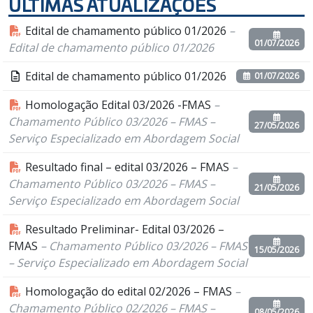
ÚLTIMAS ATUALIZAÇÕES
Edital de chamamento público 01/2026
–
01/07/2026
Edital de chamamento público 01/2026
Edital de chamamento público 01/2026
01/07/2026
Homologação Edital 03/2026 -FMAS
–
Chamamento Público 03/2026 – FMAS –
27/05/2026
Serviço Especializado em Abordagem Social
Resultado final – edital 03/2026 – FMAS
–
Chamamento Público 03/2026 – FMAS –
21/05/2026
Serviço Especializado em Abordagem Social
Resultado Preliminar- Edital 03/2026 –
FMAS
– Chamamento Público 03/2026 – FMAS
15/05/2026
– Serviço Especializado em Abordagem Social
Homologação do edital 02/2026 – FMAS
–
Chamamento Público 02/2026 – FMAS –
08/05/2026