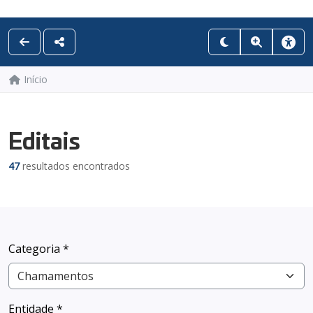
Início
Editais
47
resultados encontrados
Categoria *
Entidade *