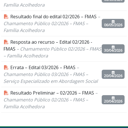
Família Acolhedora
Resultado final do edital 02/2026 – FMAS
–
Chamamento Público 02/2026 – FMAS –
06/05/2026
Família Acolhedora
Resposta ao recurso – Edital 02/2026 -
FMAS
– Chamamento Público 02/2026 – FMAS
30/04/2026
– Família Acolhedora
Errata – Edital 03/2026 – FMAS
–
Chamamento Público 03/2026 – FMAS –
20/04/2026
Serviço Especializado em Abordagem Social
Resultado Preliminar – 02/2026 – FMAS
–
Chamamento Público 02/2026 – FMAS –
20/04/2026
Família Acolhedora