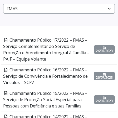
Chamamento Público 17/2022 – FMAS –
Serviço Complementar ao Serviço de
26/07/2023
Proteção e Atendimento Integral à Família –
PAIF – Equipe Volante
Chamamento Público 16/2022 – FMAS –
Serviço de Convivência e Fortalecimento de
26/07/2023
Vínculos – SCFV
Chamamento Público 15/2022 – FMAS –
Serviço de Proteção Social Especial para
26/07/2023
Pessoas com Deficiência e suas Famílias
Chamamento Público 14/2022 – FMAS –