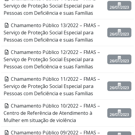
Serviço de Proteção Social Especial para
26/07/2023
Pessoas com Deficiência e suas Famílias
Chamamento Público 13/2022 – FMAS –
Serviço de Proteção Social Especial para
26/07/2023
Pessoas com Deficiência e suas Famílias
Chamamento Público 12/2022 – FMAS –
Serviço de Proteção Social Especial para
26/07/2023
Pessoas com Deficiência e suas Famílias
Chamamento Público 11/2022 – FMAS –
Serviço de Proteção Social Especial para
26/07/2023
Pessoas com Deficiência e suas Famílias
Chamamento Público 10/2022 – FMAS –
Centro de Referência de Atendimento à
26/07/2023
Mulher em situação de violência
Chamamento Público 09/2022 – FMAS –