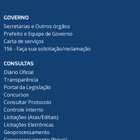
GOVERNO
Secretarias e Outros órgãos
Prefeito e Equipe de Governo
Carta de serviços
156 - Faça sua solicitação/reclamação
CONSULTAS
Diário Oficial
Transparência
Portal da Legislação
Concursos
Consultar Protocolo
Controle Interno
Licitações (Atas/Editais)
Licitações Eletrônicas
Geoprocessamento
Geoprocessamento (Novo)