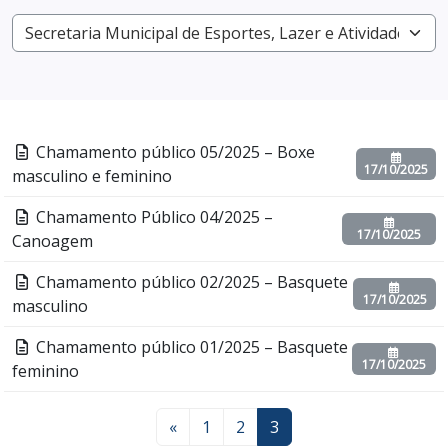
Chamamento público 05/2025 – Boxe
17/10/2025
masculino e feminino
Chamamento Público 04/2025 –
17/10/2025
Canoagem
Chamamento público 02/2025 – Basquete
17/10/2025
masculino
Chamamento público 01/2025 – Basquete
17/10/2025
feminino
«
1
2
3