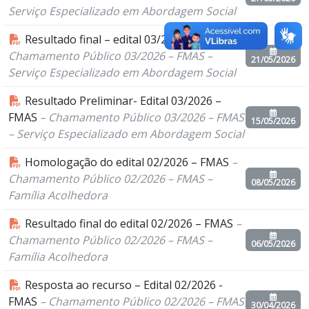
Serviço Especializado em Abordagem Social
Resultado final – edital 03/2026 – FMAS
–
Chamamento Público 03/2026 – FMAS –
21/05/2026
Serviço Especializado em Abordagem Social
Resultado Preliminar- Edital 03/2026 –
FMAS
– Chamamento Público 03/2026 – FMAS
15/05/2026
– Serviço Especializado em Abordagem Social
Homologação do edital 02/2026 – FMAS
–
Chamamento Público 02/2026 – FMAS –
08/05/2026
Família Acolhedora
Resultado final do edital 02/2026 – FMAS
–
Chamamento Público 02/2026 – FMAS –
06/05/2026
Família Acolhedora
Resposta ao recurso – Edital 02/2026 -
FMAS
– Chamamento Público 02/2026 – FMAS
30/04/2026