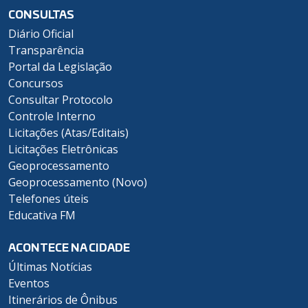
CONSULTAS
Diário Oficial
Transparência
Portal da Legislação
Concursos
Consultar Protocolo
Controle Interno
Licitações (Atas/Editais)
Licitações Eletrônicas
Geoprocessamento
Geoprocessamento (Novo)
Telefones úteis
Educativa FM
ACONTECE NA CIDADE
Últimas Notícias
Eventos
Itinerários de Ônibus