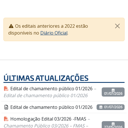
Os editais anteriores a 2022 estão
disponíveis no
Diário Oficial
.
ÚLTIMAS ATUALIZAÇÕES
Edital de chamamento público 01/2026
–
01/07/2026
Edital de chamamento público 01/2026
Edital de chamamento público 01/2026
01/07/2026
Homologação Edital 03/2026 -FMAS
–
Chamamento Público 03/2026 – FMAS –
27/05/2026