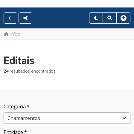
Início
Editais
24
resultados encontrados
Categoria *
Entidade *