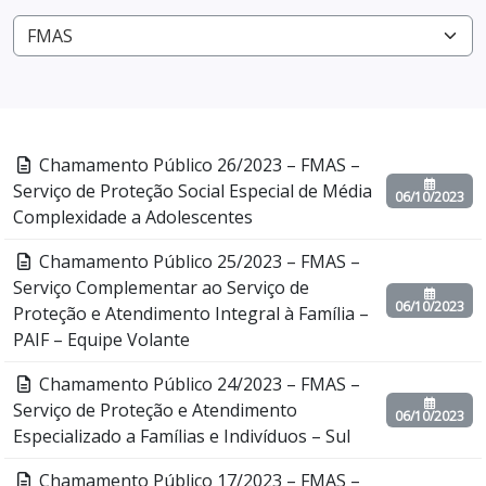
Chamamento Público 26/2023 – FMAS –
Serviço de Proteção Social Especial de Média
06/10/2023
Complexidade a Adolescentes
Chamamento Público 25/2023 – FMAS –
Serviço Complementar ao Serviço de
06/10/2023
Proteção e Atendimento Integral à Família –
PAIF – Equipe Volante
Chamamento Público 24/2023 – FMAS –
Serviço de Proteção e Atendimento
06/10/2023
Especializado a Famílias e Indivíduos – Sul
Chamamento Público 17/2023 – FMAS –