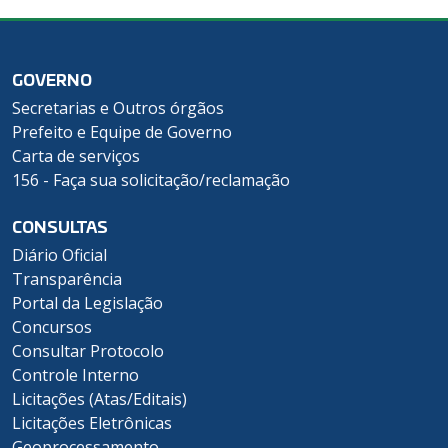
GOVERNO
Secretarias e Outros órgãos
Prefeito e Equipe de Governo
Carta de serviços
156 - Faça sua solicitação/reclamação
CONSULTAS
Diário Oficial
Transparência
Portal da Legislação
Concursos
Consultar Protocolo
Controle Interno
Licitações (Atas/Editais)
Licitações Eletrônicas
Geoprocessamento