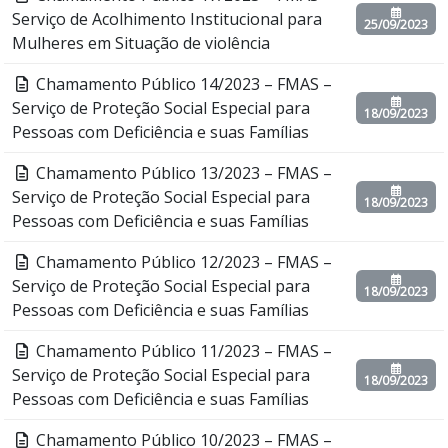
Serviço de Acolhimento Institucional para
25/09/2023
Mulheres em Situação de violência
Chamamento Público 14/2023 – FMAS –
Serviço de Proteção Social Especial para
18/09/2023
Pessoas com Deficiência e suas Famílias
Chamamento Público 13/2023 – FMAS –
Serviço de Proteção Social Especial para
18/09/2023
Pessoas com Deficiência e suas Famílias
Chamamento Público 12/2023 – FMAS –
Serviço de Proteção Social Especial para
18/09/2023
Pessoas com Deficiência e suas Famílias
Chamamento Público 11/2023 – FMAS –
Serviço de Proteção Social Especial para
18/09/2023
Pessoas com Deficiência e suas Famílias
Chamamento Público 10/2023 – FMAS –