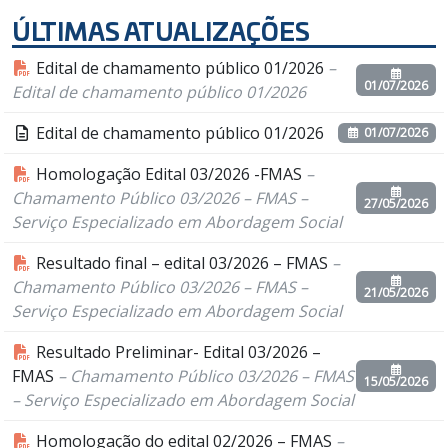
ÚLTIMAS ATUALIZAÇÕES
Edital de chamamento público 01/2026
–
01/07/2026
Edital de chamamento público 01/2026
Edital de chamamento público 01/2026
01/07/2026
Homologação Edital 03/2026 -FMAS
–
Chamamento Público 03/2026 – FMAS –
27/05/2026
Serviço Especializado em Abordagem Social
Resultado final – edital 03/2026 – FMAS
–
Chamamento Público 03/2026 – FMAS –
21/05/2026
Serviço Especializado em Abordagem Social
Resultado Preliminar- Edital 03/2026 –
FMAS
– Chamamento Público 03/2026 – FMAS
15/05/2026
– Serviço Especializado em Abordagem Social
Homologação do edital 02/2026 – FMAS
–