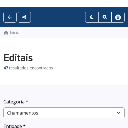
Início
Editais
47
resultados encontrados
Categoria *
Entidade *