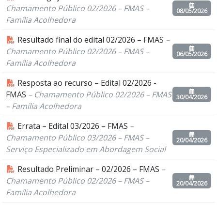
Chamamento Público 02/2026 – FMAS –
08/05/2026
Família Acolhedora
Resultado final do edital 02/2026 – FMAS
–
Chamamento Público 02/2026 – FMAS –
06/05/2026
Família Acolhedora
Resposta ao recurso – Edital 02/2026 -
FMAS
– Chamamento Público 02/2026 – FMAS
30/04/2026
– Família Acolhedora
Errata – Edital 03/2026 – FMAS
–
Chamamento Público 03/2026 – FMAS –
20/04/2026
Serviço Especializado em Abordagem Social
Resultado Preliminar – 02/2026 – FMAS
–
Chamamento Público 02/2026 – FMAS –
20/04/2026
Família Acolhedora