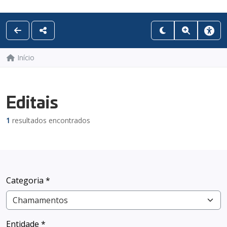
Início
Editais
1
resultados encontrados
Categoria *
Entidade *