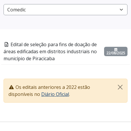
Edital de seleção para fins de doação de
áreas edificadas em distritos industriais no
22/08/2025
município de Piracicaba
Os editais anteriores a 2022 estão
disponíveis no
Diário Oficial
.