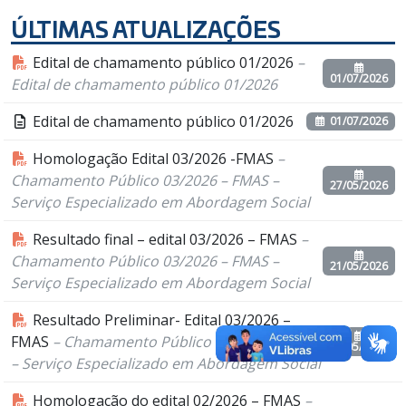
ÚLTIMAS ATUALIZAÇÕES
Edital de chamamento público 01/2026
–
01/07/2026
Edital de chamamento público 01/2026
Edital de chamamento público 01/2026
01/07/2026
Homologação Edital 03/2026 -FMAS
–
Chamamento Público 03/2026 – FMAS –
27/05/2026
Serviço Especializado em Abordagem Social
Resultado final – edital 03/2026 – FMAS
–
Chamamento Público 03/2026 – FMAS –
21/05/2026
Serviço Especializado em Abordagem Social
Resultado Preliminar- Edital 03/2026 –
FMAS
– Chamamento Público 03/2026 – FMAS
15/05/2026
– Serviço Especializado em Abordagem Social
Homologação do edital 02/2026 – FMAS
–