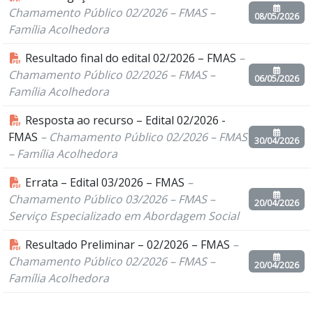
Chamamento Público 02/2026 – FMAS –
08/05/2026
Família Acolhedora
Resultado final do edital 02/2026 – FMAS
–
Chamamento Público 02/2026 – FMAS –
06/05/2026
Família Acolhedora
Resposta ao recurso – Edital 02/2026 -
FMAS
– Chamamento Público 02/2026 – FMAS
30/04/2026
– Família Acolhedora
Errata – Edital 03/2026 – FMAS
–
Chamamento Público 03/2026 – FMAS –
20/04/2026
Serviço Especializado em Abordagem Social
Resultado Preliminar – 02/2026 – FMAS
–
Chamamento Público 02/2026 – FMAS –
20/04/2026
Família Acolhedora