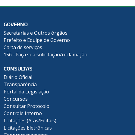
GOVERNO
Secretarias e Outros órgãos
Prefeito e Equipe de Governo
Carta de serviços
156 - Faça sua solicitação/reclamação
CONSULTAS
Diário Oficial
Transparência
Portal da Legislação
Concursos
Consultar Protocolo
Controle Interno
Licitações (Atas/Editais)
Licitações Eletrônicas